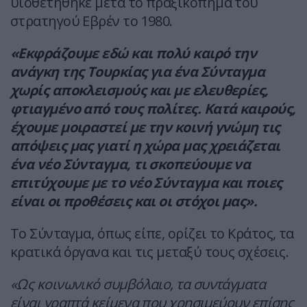
υιοθετήθηκε μετά το πραξικόπημα του
στρατηγού Εβρέν το 1980.
«Εκφράζουμε εδώ και πολύ καιρό την
ανάγκη της Τουρκίας για ένα Σύνταγμα
χωρίς αποκλεισμούς και με ελευθερίες,
φτιαγμένο από τους πολίτες. Κατά καιρούς,
έχουμε μοιραστεί με την κοινή γνώμη τις
απόψεις μας γιατί η χώρα μας χρειάζεται
ένα νέο Σύνταγμα, τι σκοπεύουμε να
επιτύχουμε με το νέο Σύνταγμα και ποιες
είναι οι προθέσεις και οι στόχοι μας».
Το Σύνταγμα, όπως είπε, ορίζει το Κράτος, τα
κρατικά όργανα και τις μεταξύ τους σχέσεις.
«Ως κοινωνικό συμβόλαιο, τα συντάγματα
είναι γραπτά κείμενα που χρησιμεύουν επίσης