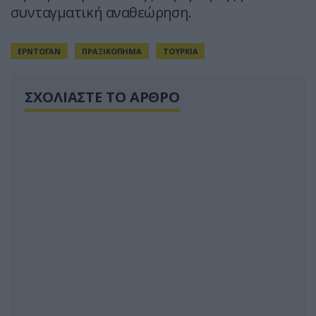
συνταγματική αναθεώρηση.
ΕΡΝΤΟΓΑΝ
ΠΡΑΞΙΚΟΠΗΜΑ
ΤΟΥΡΚΙΑ
ΣΧΟΛΙΑΣΤΕ ΤΟ ΑΡΘΡΟ