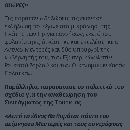
αιώνες»
.
Τις παραπάνω δηλώσεις τις έκανε σε
εκδήλωση που έγινε στο μικρό νησί της
Πλάτης των Πριγκιποννήσων, εκεί όπου
φυλακίστηκε, δικάστηκε και εκτελέστηκε ο
Αντνάν Μεντερές και δύο υπουργοί της
κυβέρνησής του, των Εξωτερικών Φατίν
Ρουστού Ζορλού και των Οικονομικών Χασάν
Πόλατκαν.
Παράλληλα, παρουσίασε το πολιτικό του
σχέδιο για την αναθεώρηση του
Συντάγματος της Τουρκίας.
«Αυτό το έθνος θα θυμάται πάντα τον
αείμνηστο Μεντερές και τους συντρόφους