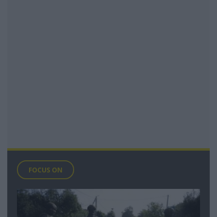
FOCUS ON