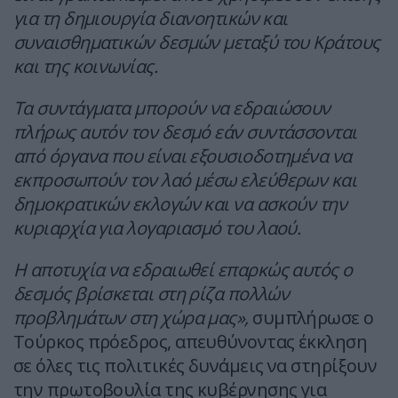
για τη δημιουργία διανοητικών και
συναισθηματικών δεσμών μεταξύ του Κράτους
και της κοινωνίας.
Τα συντάγματα μπορούν να εδραιώσουν
πλήρως αυτόν τον δεσμό εάν συντάσσονται
από όργανα που είναι εξουσιοδοτημένα να
εκπροσωπούν τον λαό μέσω ελεύθερων και
δημοκρατικών εκλογών και να ασκούν την
κυριαρχία για λογαριασμό του λαού.
Η αποτυχία να εδραιωθεί επαρκώς αυτός ο
δεσμός βρίσκεται στη ρίζα πολλών
προβλημάτων στη χώρα μας»,
συμπλήρωσε ο
Τούρκος πρόεδρος, απευθύνοντας έκκληση
σε όλες τις πολιτικές δυνάμεις να στηρίξουν
την πρωτοβουλία της κυβέρνησης για