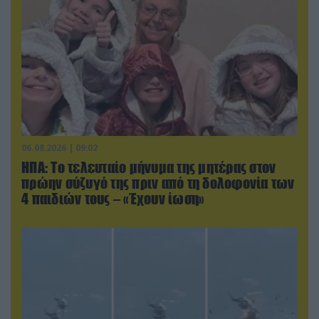
06.08.2026 | 09:02
ΗΠΑ: Το τελευταίο μήνυμα της μητέρας στον
πρώην σύζυγό της πριν από τη δολοφονία των
4 παιδιών τους – «Έχουν ίωση»