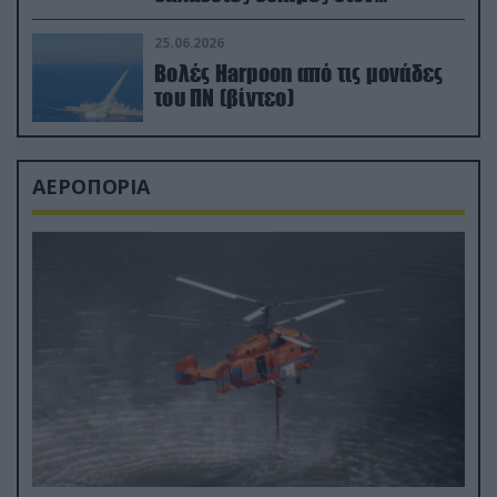
απαιτητικό Βισκαϊκό
25.06.2026
Βολές Harpoon από τις μονάδες
του ΠΝ (βίντεο)
ΑΕΡΟΠΟΡΙΑ