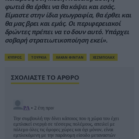
φωτιά θα έρθει να θα κάψει και εσάς.
Είμαστε στην ίδια γεωγραφία, θα έρθει και
θα μας βρει και εμάς. Οι περιφερειακοί
δρώντες πρέπει να το δουν αυτό. Υπάρχει
σοβαρή στρατιωτικοποίηση εκεί».
ΚΥΠΡΟΣ
ΤΟΥΡΚΙΑ
ΧΑΚΑΝ ΦΙΝΤΑΝ
ΧΕΖΜΠΟΛΑΧ
ΣΧΟΛΙΑΣΤΕ ΤΟ ΑΡΘΡΟ