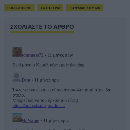
POLE DANCING
ΤΟΥΡΙΣΤΡΙΑ
ΤΟΥΡΚΙΚΗ ΣΗΜΑΙΑ
ΣΧΟΛΙΑΣΤΕ ΤΟ ΑΡΘΡΟ