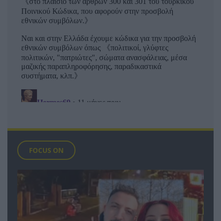
FOCUS ON