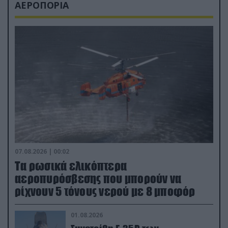
ΑΕΡΟΠΟΡΙΑ
07.08.2026 | 00:02
Τα ρωσικά ελικόπτερα
αεροπυρόσβεσης που μπορούν να
ρίχνουν 5 τόνους νερού με 8 μποφόρ
01.08.2026