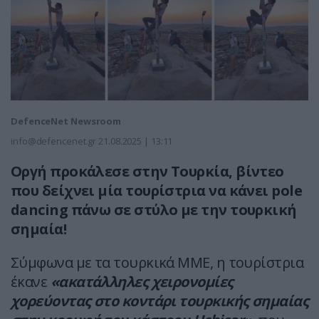
DefenceNet Newsroom
info@defencenet.gr
21.08.2025 | 13:11
Οργή προκάλεσε στην Τουρκία, βίντεο
που δείχνει μία τουρίστρια να κάνει pole
dancing πάνω σε στύλο με την τουρκική
σημαία!
Σύμφωνα με τα τουρκικά ΜΜΕ, η τουρίστρια
έκανε
«ακατάλληλες χειρονομίες
χορεύοντας στο κοντάρι τουρκικής σημαίας