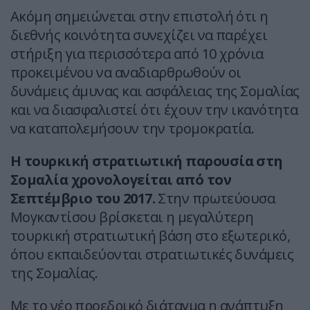
Ακόμη σημειώνεται στην επιστολή ότι η
διεθνής κοινότητα συνεχίζει να παρέχει
στήριξη για περισσότερα από 10 χρόνια
προκειμένου να αναδιαρθρωθούν οι
δυνάμεις άμυνας και ασφάλειας της Σομαλίας
και να διασφαλιστεί ότι έχουν την ικανότητα
να καταπολεμήσουν την τρομοκρατία.
Η τουρκική στρατιωτική παρουσία στη
Σομαλία χρονολογείται από τον
Σεπτέμβριο του 2017.
Στην πρωτεύουσα
Μογκαντίσου βρίσκεται η μεγαλύτερη
τουρκική στρατιωτική βάση στο εξωτερικό,
όπου εκπαιδεύονται στρατιωτικές δυνάμεις
της Σομαλίας.
Με το νέο προεδρικό διάταγμα η ανάπτυξη