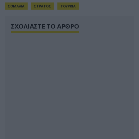
ΣΟΜΑΛΙΑ
ΣΤΡΑΤΟΣ
ΤΟΥΡΚΙΑ
ΣΧΟΛΙΑΣΤΕ ΤΟ ΑΡΘΡΟ