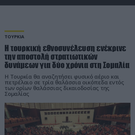
ΤΟΥΡΚΙΑ
Η τουρκική εθνοσυνέλευση ενέκρινε
την αποστολή στρατιωτικών
δυνάμεων για δύο χρόνια στη Σομαλία
Η Τουρκία θα αναζητήσει φυσικό αέριο και
πετρέλαιο σε τρία θαλάσσια οικόπεδα εντός
των ορίων θαλάσσιας δικαιοδοσίας της
Σομαλίας