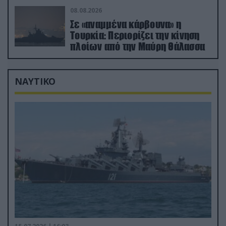
08.08.2026
Σε «αναμμένα κάρβουνα» η
Τουρκία: Περιορίζει την κίνηση
πλοίων από την Μαύρη Θάλασσα
ΝΑΥΤΙΚΟ