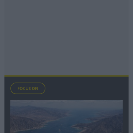
FOCUS ON