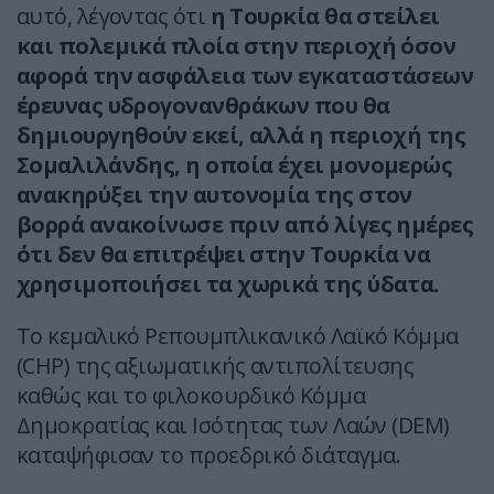
αυτό, λέγοντας ότι
η Τουρκία θα στείλει
και πολεμικά πλοία στην περιοχή όσον
αφορά την ασφάλεια των εγκαταστάσεων
έρευνας υδρογονανθράκων που θα
δημιουργηθούν εκεί, αλλά η περιοχή της
Σομαλιλάνδης, η οποία έχει μονομερώς
ανακηρύξει την αυτονομία της στον
βορρά ανακοίνωσε πριν από λίγες ημέρες
ότι δεν θα επιτρέψει στην Τουρκία να
χρησιμοποιήσει τα χωρικά της ύδατα.
Το κεμαλικό Ρεπουμπλικανικό Λαϊκό Κόμμα
(CHP) της αξιωματικής αντιπολίτευσης
καθώς και το φιλοκουρδικό Κόμμα
Δημοκρατίας και Ισότητας των Λαών (DEM)
καταψήφισαν το προεδρικό διάταγμα.