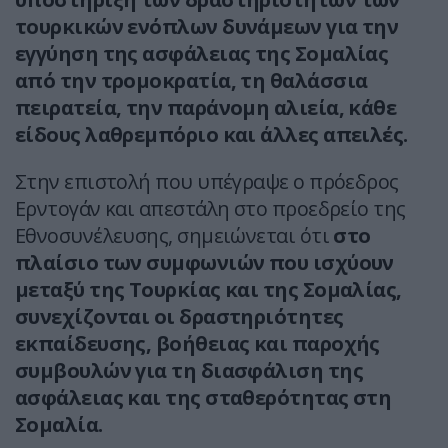
τουρκικών ενόπλων δυνάμεων για την
εγγύηση της ασφάλειας της Σομαλίας
από την τρομοκρατία, τη θαλάσσια
πειρατεία, την παράνομη αλιεία, κάθε
είδους λαθρεμπόριο και άλλες απειλές.
Στην επιστολή που υπέγραψε ο πρόεδρος
Ερντογάν και απεστάλη στο προεδρείο της
Εθνοσυνέλευσης, σημειώνεται ότι
στο
πλαίσιο των συμφωνιών που ισχύουν
μεταξύ της Τουρκίας και της Σομαλίας,
συνεχίζονται οι δραστηριότητες
εκπαίδευσης, βοήθειας και παροχής
συμβουλών για τη διασφάλιση της
ασφάλειας και της σταθερότητας στη
Σομαλία.