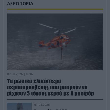
ΑΕΡΟΠΟΡΙΑ
07.08.2026 | 00:02
Τα ρωσικά ελικόπτερα
αεροπυρόσβεσης που μπορούν να
ρίχνουν 5 τόνους νερού με 8 μποφόρ
01.08.2026