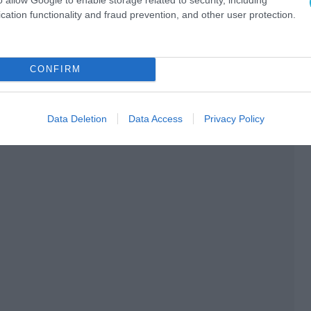
cation functionality and fraud prevention, and other user protection.
Ο ΑΡΘΡΟ
CONFIRM
Data Deletion
Data Access
Privacy Policy