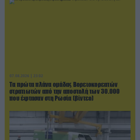
07.08.2026 | 23:02
Τα πρώτα πλάνα ομάδας Βορειοκορεατών
στρατιωτών από την αποστολή των 30.000
που έφτασαν στη Ρωσία (βίντεο)