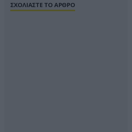
ΣΧΟΛΙΑΣΤΕ ΤΟ ΑΡΘΡΟ