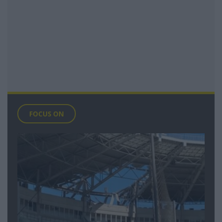
FOCUS ON