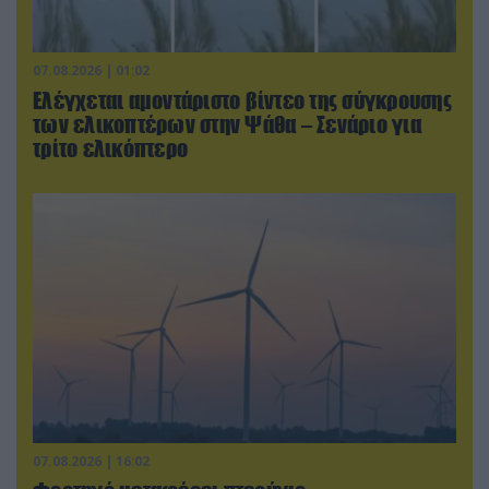
07.08.2026 | 01:02
Ελέγχεται αμοντάριστο βίντεο της σύγκρουσης
των ελικοπτέρων στην Ψάθα – Σενάριο για
τρίτο ελικόπτερο
07.08.2026 | 16:02