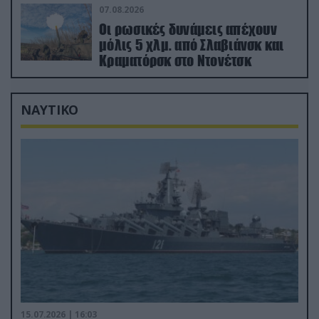
07.08.2026
Οι ρωσικές δυνάμεις απέχουν
μόλις 5 χλμ. από Σλαβιάνσκ και
Κραματόρσκ στο Ντονέτσκ
ΝΑΥΤΙΚΟ
15.07.2026 | 16:03