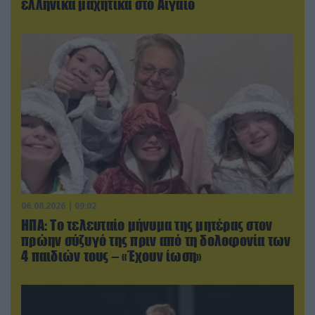
ελληνικά μαχητικά στο Αιγαίο
06.08.2026 | 09:02
ΗΠΑ: Το τελευταίο μήνυμα της μητέρας στον
πρώην σύζυγό της πριν από τη δολοφονία των
4 παιδιών τους – «Έχουν ίωση»