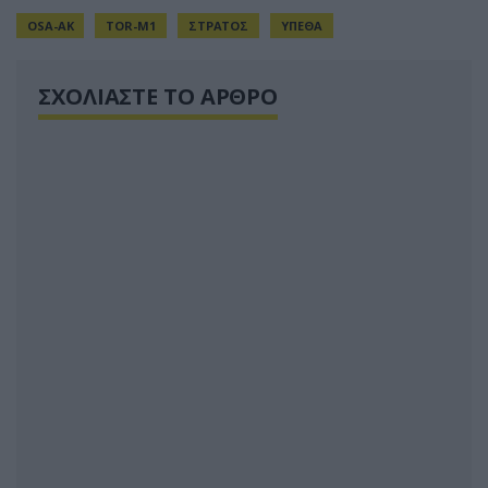
OSA-AK
TOR-M1
ΣΤΡΑΤΟΣ
ΥΠΕΘΑ
ΣΧΟΛΙΑΣΤΕ ΤΟ ΑΡΘΡΟ