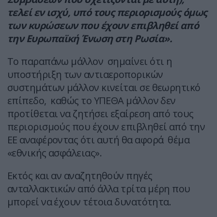
τελεί εν ισχύ, υπό τους περιορισμούς όμως
των κυρώσεων που έχουν επιβληθεί από
την Ευρωπαϊκή Ένωση στη Ρωσία».
Το παραπάνω μάλλον σημαίνει ότι η
υποστήριξη των αντιαεροπορικών
συστημάτων μάλλον κινείται σε θεωρητικό
επίπεδο, καθώς το ΥΠΕΘΑ μάλλον δεν
προτίθεται να ζητήσει εξαίρεση από τους
περιορισμούς που έχουν επιβληθεί από την
ΕΕ αναφέροντας ότι αυτή θα αφορά θέμα
«εθνικής ασφάλειας».
Εκτός και αν αναζητηθούν πηγές
ανταλλακτικών από άλλα τρίτα μέρη που
μπορεί να έχουν τέτοια δυνατότητα.