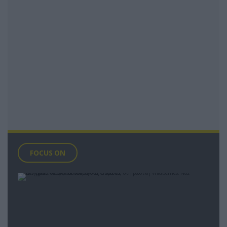
FOCUS ON