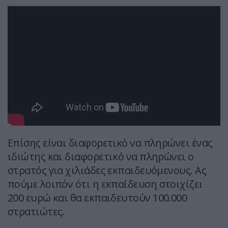
Επίσης είναι διαφορετικό να πληρώνει ένας
ιδιώτης και διαφορετικό να πληρώνει ο
στρατός για χιλιάδες εκπαιδευόμενους. Ας
πούμε λοιπόν ότι η εκπαίδευση στοιχίζει
200 ευρώ και θα εκπαιδευτούν 100.000
στρατιώτες.