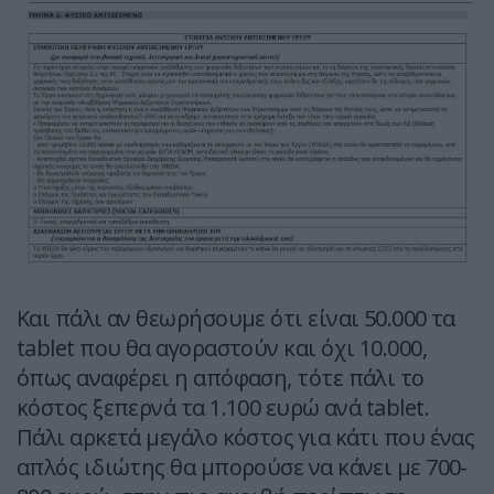
Και πάλι αν θεωρήσουμε ότι είναι 50.000 τα
tablet που θα αγοραστούν και όχι 10.000,
όπως αναφέρει η απόφαση, τότε πάλι το
κόστος ξεπερνά τα 1.100 ευρώ ανά tablet.
Πάλι αρκετά μεγάλο κόστος για κάτι που ένας
απλός ιδιώτης θα μπορούσε να κάνει με 700-