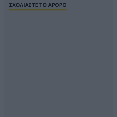
ΣΧΟΛΙΑΣΤΕ ΤΟ ΑΡΘΡΟ