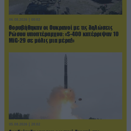
06.08.2026 | 00:02
Θορυβήθηκαν οι Ουκρανοί με τις δηλώσεις
Ρώσου υποπτέραρχου: «S-400 κατέρριψαν 10
MiG-29 σε μόλις μια μέρα!»
05.08.2026 | 20:02