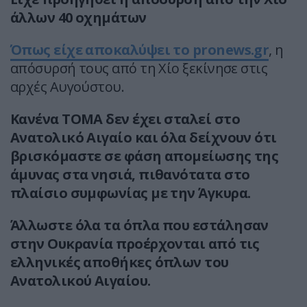
άλλων 40 οχημάτων
Όπως είχε αποκαλύψει το pronews.gr
, η
απόσυρσή τους από τη Χίο ξεκίνησε στις
αρχές Αυγούστου.
Κανένα ΤΟΜΑ δεν έχει σταλεί στο
Ανατολικό Αιγαίο και όλα δείχνουν ότι
βρισκόμαστε σε φάση απομείωσης της
άμυνας στα νησιά, πιθανότατα στο
πλαίσιο συμφωνίας με την Άγκυρα.
Άλλωστε όλα τα όπλα που εστάλησαν
στην Ουκρανία προέρχονται από τις
ελληνικές αποθήκες όπλων του
Ανατολικού Αιγαίου.