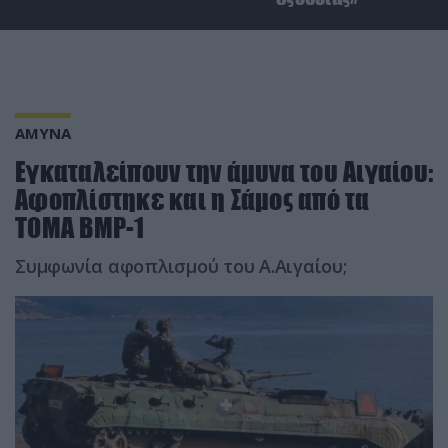
ΑΜΥΝΑ
Εγκαταλείπουν την άμυνα του Αιγαίου:
Αφοπλίστηκε και η Σάμος από τα
ΤΟΜΑ BMP-1
Συμφωνία αφοπλισμού του Α.Αιγαίου;