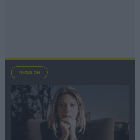
FOCUS ON