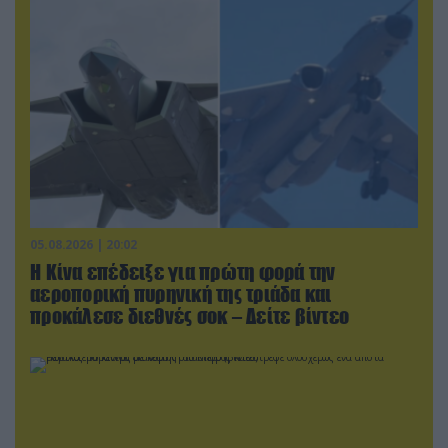
05.08.2026 | 20:02
Η Κίνα επέδειξε για πρώτη φορά την
αεροπορική πυρηνική της τριάδα και
προκάλεσε διεθνές σοκ – Δείτε βίντεο