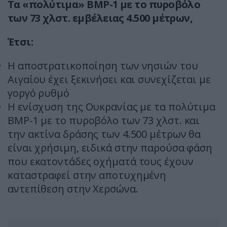
Τα «πολύτιμα» BMP-1 με το πυροβόλο
των 73 χλστ. εμβέλειας 4.500 μέτρων,
Έτσι:
Η αποστρατικοποίηση των νησιών του
Αιγαίου έχει ξεκινήσει και συνεχίζεται με
γοργό ρυθμό
Η ενίσχυση της Ουκρανίας με τα πολύτιμα
BMP-1 με το πυροβόλο των 73 χλστ. και
την ακτίνα δράσης των 4.500 μέτρων θα
είναι χρήσιμη, ειδικά στην παρούσα φάση
που εκατοντάδες οχήματά τους έχουν
καταστραφεί στην αποτυχημένη
αντεπίθεση στην Χερσώνα.