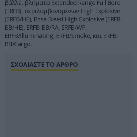
βάλλει βλήματα Extended Range Full Bore
(ERFB), περιλαμβανομένων High Explosive
(ERFB/HE), Base Bleed High Explosive (ERFB-
BB/HE), ERFB-BB/RA, ERFB/WP,
ERFB/Illuminating, ERFB/Smoke, και ERFB-
BB/Cargo.
ΣΧΟΛΙΑΣΤΕ ΤΟ ΑΡΘΡΟ