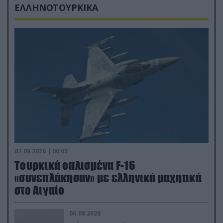
ΕΛΛΗΝΟΤΟΥΡΚΙΚΑ
07.08.2026 | 00:02
Τουρκικά οπλισμένα F-16
«συνεπλάκησαν» με ελληνικά μαχητικά
στο Αιγαίο
06.08.2026