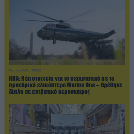
06.08.2026 | 09:02
ΗΠΑ: Nέα στοιχεία για το περιστατικό με το
προεδρικό ελικόπτερο Marine One – Βρέθηκε
δίπλα σε επιβατικό αεροσκάφος