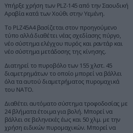
Υπήρξε χρήση των PLZ-145 από την Σαουδική
Αραβία κατά των Χούθι στην Υεμένη.
Το PLZ45A4 βασίζεται στον προηγούμενο
τύπο αλλά διαθέτει νέας σχεδίασης πύργο,
νέο σύστημα ελέγχου πυρός και ραντάρ και
νέο σύστημα μετάδοσης της κίνησης.
Διατηρεί το πυροβόλο των 155 χλστ. 45
διαμετρημάτων το οποίο μπορεί να βάλλει
όλα τα αυτού διαμετρήματος πυρομαχικά
του ΝΑΤΟ.
Διαθέτει αυτόματο σύστημα τροφοδοσίας με
24 βλήματα έτοιμα για βολή. Μπορεί να
βάλλει σε βεληνεκές έως και 50 χλμ. με την
χρήση ειδικών πυρομαχικών. Μπορεί να