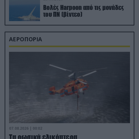
Βολές Harpoon από τις μονάδες
του ΠΝ (βίντεο)
ΑΕΡΟΠΟΡΙΑ
07.08.2026 | 00:02
Τα ρωσικά ελικόπτερα