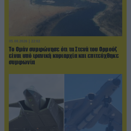
05.08.2026 | 22:02
Το Ομάν συμφώνησε ότι τα Στενά του Ορμούζ
είναι υπό ιρανική κυριαρχία και επιτεύχθηκε
συμφωνία