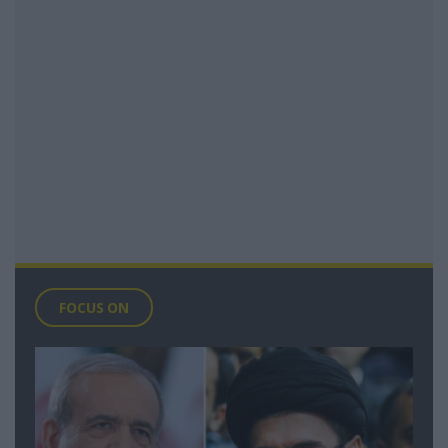
FOCUS ON