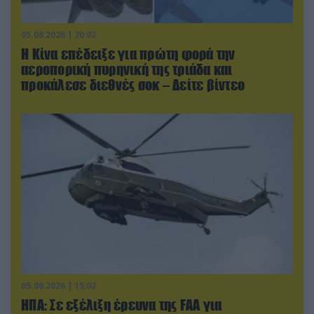
05.08.2026 | 20:02
Η Κίνα επέδειξε για πρώτη φορά την
αεροπορική πυρηνική της τριάδα και
προκάλεσε διεθνές σοκ – Δείτε βίντεο
05.08.2026 | 15:02
ΗΠΑ: Σε εξέλιξη έρευνα της FAA για