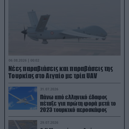
06.08.2026 | 00:02
Νέες παραβιάσεις και παραβάσεις της
Τουρκίας στο Αιγαίο με τρία UAV
31.07.2026
Πάνω από ελληνικό έδαφος
πέταξε για πρώτη φορά μετά το
2023 τουρκικό αεροσκάφος
29.07.2026