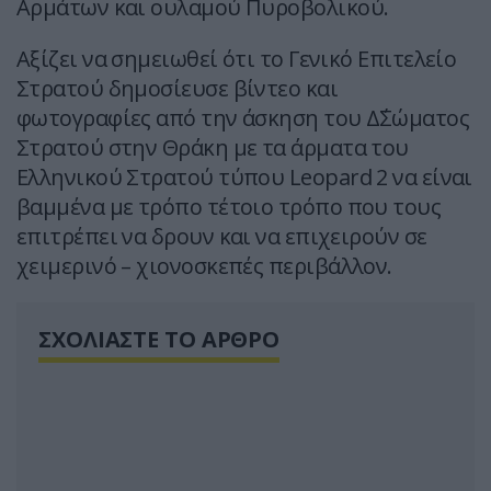
Αρμάτων και ουλαμού Πυροβολικού.
Αξίζει να σημειωθεί ότι το Γενικό Επιτελείο
Στρατού δημοσίευσε βίντεο και
φωτογραφίες από την άσκηση του Δ΄Σώματος
Στρατού στην Θράκη με τα άρματα του
Ελληνικού Στρατού τύπου Leopard 2 να είναι
βαμμένα με τρόπο τέτοιο τρόπο που τους
επιτρέπει να δρουν και να επιχειρούν σε
χειμερινό – χιονοσκεπές περιβάλλον.
ΣΧΟΛΙΑΣΤΕ ΤΟ ΑΡΘΡΟ