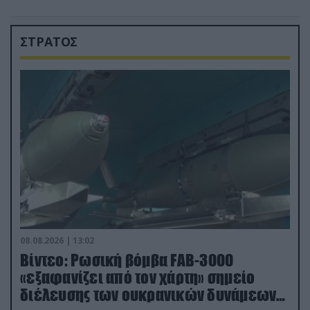
ΣΤΡΑΤΟΣ
08.08.2026 | 13:02
Βίντεο: Ρωσική βόμβα FAB-3000
«εξαφανίζει από τον χάρτη» σημείο
διέλευσης των ουκρανικών δυνάμεων