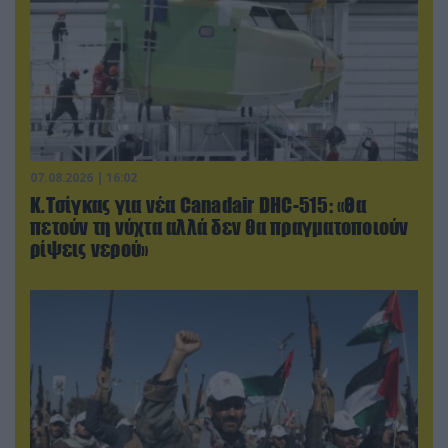
07.08.2026 | 16:02
Κ.Τσίγκας για νέα Canadair DHC-515: «Θα
πετούν τη νύχτα αλλά δεν θα πραγματοποιούν
ρίψεις νερού»