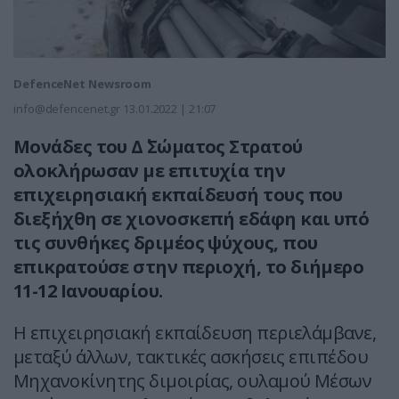
DefenceNet Newsroom
info@defencenet.gr
13.01.2022 | 21:07
Μονάδες του Δ΄ Σώματος Στρατού
ολοκλήρωσαν με επιτυχία την
επιχειρησιακή εκπαίδευσή τους που
διεξήχθη σε χιονοσκεπή εδάφη και υπό
τις συνθήκες δριμέος ψύχους, που
επικρατούσε στην περιοχή, το διήμερο
11-12 Ιανουαρίου.
Η επιχειρησιακή εκπαίδευση περιελάμβανε,
μεταξύ άλλων, τακτικές ασκήσεις επιπέδου
Μηχανοκίνητης διμοιρίας, ουλαμού Μέσων