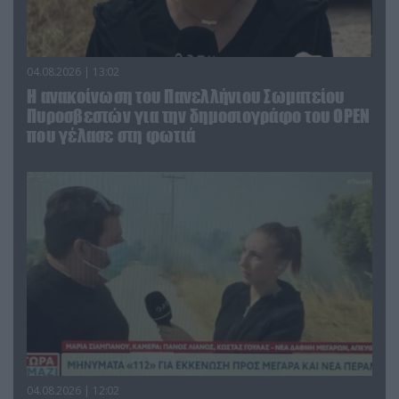
04.08.2026 | 13:02
Η ανακοίνωση του Πανελλήνιου Σωματείου
Πυροσβεστών για την δημοσιογράφο του OPEN
που γέλασε στη φωτιά
04.08.2026 | 12:02