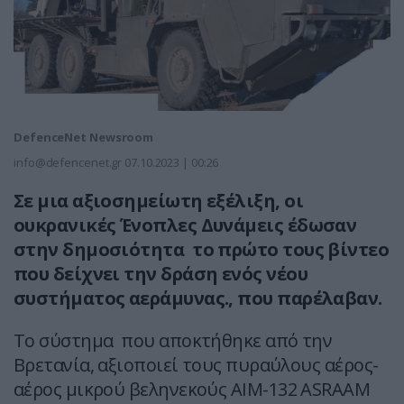
DefenceNet Newsroom
info@defencenet.gr
07.10.2023 | 00:26
Σε μια αξιοσημείωτη εξέλιξη, οι
ουκρανικές Ένοπλες Δυνάμεις έδωσαν
στην δημοσιότητα το πρώτο τους βίντεο
που δείχνει την δράση ενός νέου
συστήματος αεράμυνας., που παρέλαβαν.
Το σύστημα που αποκτήθηκε από την
Βρετανία, αξιοποιεί τους πυραύλους αέρος-
αέρος μικρού βεληνεκούς AIM-132 ASRAAM