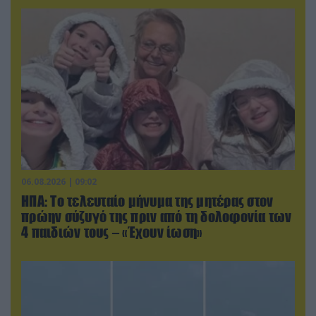
06.08.2026 | 09:02
ΗΠΑ: Το τελευταίο μήνυμα της μητέρας στον
πρώην σύζυγό της πριν από τη δολοφονία των
4 παιδιών τους – «Έχουν ίωση»