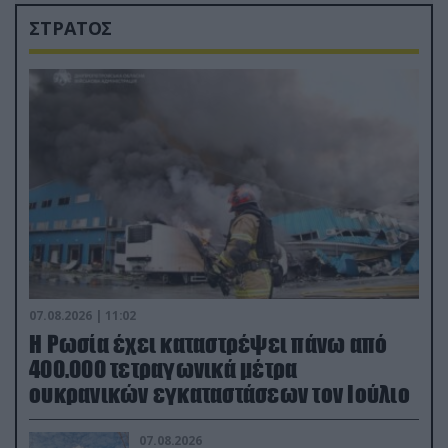
ΣΤΡΑΤΟΣ
07.08.2026 | 11:02
Η Ρωσία έχει καταστρέψει πάνω από
400.000 τετραγωνικά μέτρα
ουκρανικών εγκαταστάσεων τον Ιούλιο
07.08.2026