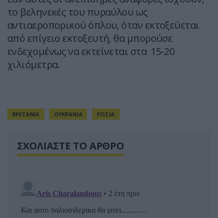
το βεληνεκές του πυραύλου ως
αντιαεροπορικού όπλου, όταν εκτοξεύεται
από επίγειο εκτοξευτή, θα μπορούσε
ενδεχομένως να εκτείνεται στα 15-20
χιλιόμετρα.
ΒΡΕΤΑΝΙΑ
ΟΥΚΡΑΝΙΑ
ΡΩΣΙΑ
ΣΧΟΛΙΑΣΤΕ ΤΟ ΑΡΘΡΟ