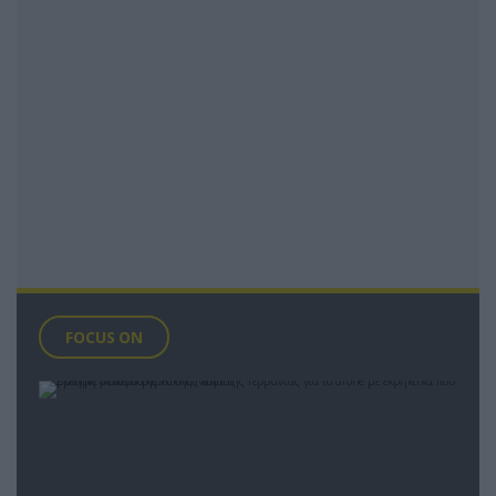
FOCUS ON