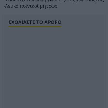
-Λευκό ποινικοί μητρώο
ΣΧΟΛΙΑΣΤΕ ΤΟ ΑΡΘΡΟ