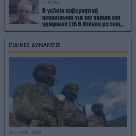
04.07.2026
Η γελοία κυβερνητική
ανακοίνωση για την γκάφα του
γραφικού ΣΕΑ Θ.Ντόκου με τους
Ρώσους φαρσέρ
ΕΙΔΙΚΕΣ ΔΥΝΑΜΕΙΣ
29.07.2026 | 22:02