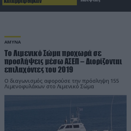
καταρρίφθηκαν
ΑΜΥΝΑ
Το Λιμενικό Σώμα προχωρά σε
προσλήψεις μέσω ΑΣΕΠ – Διορίζονται
επιλαχόντες του 2019
O διαγωνισμός αφορούσε την πρόσληψη 155
Λιμενοφυλάκων στο Λιμενικό Σώμα