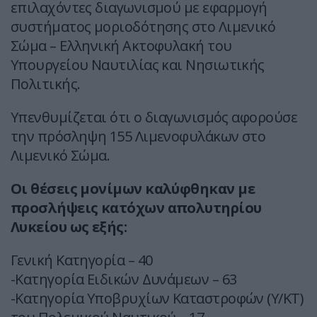
επιλαχόντες διαγωνισμού με εφαρμογή
συστήματος μοριοδότησης στο Λιμενικό
Σώμα – Ελληνική Ακτοφυλακή του
Υπουργείου Ναυτιλίας και Νησιωτικής
Πολιτικής.
Υπενθυμίζεται ότι ο διαγωνισμός αφορούσε
την πρόσληψη 155 Λιμενοφυλάκων στο
Λιμενικό Σώμα.
Οι θέσεις μονίμων καλύφθηκαν με
προσλήψεις κατόχων απολυτηρίου
Λυκείου ως εξής:
Γενική Κατηγορία – 40
-Κατηγορία Ειδικών Δυνάμεων – 63
-Κατηγορία Υποβρυχίων Καταστροφών (Υ/ΚΤ)