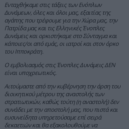
Ενταχθήκαμε στις τάξεις των Ενόπλων
Δυνάμεων, όλες και όλοι μας, εξαιτίας της
αγάπης που τρέφουμε για την Χώρα μας, την
Πατρίδα μας και τις Ελληνικές Ένοπλες
Δυνάμεις και ορκιστήκαμε στο Σύνταγμα και
κάποιες/οι από εμάς, οι ιατροί και στον όρκο
του Ιπποκράτη.
Ο εμβολιασμός στις Ένοπλες Δυνάμεις ΔΕΝ
είναι υποχρεωτικός.
Αιτούμαστε από την κυβέρνηση την άρση του
διοικητικού μέτρου της αναστολής των
στρατιωτικών, καθώς τούτη (η αναστολή) δεν
συνάδει με την αποστολή μας, που πιστά και
ευσυνείδητα υπηρετούσαμε επί σειρά
δεκαετιών και θα εξακολουθούμε να