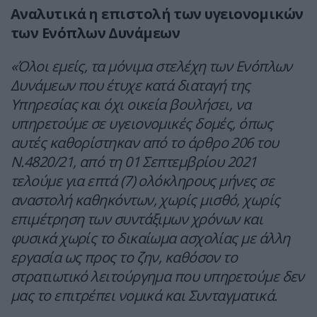
Αναλυτικά η επιστολή των υγειονομικών
των Ενόπλων Δυνάμεων
«Όλοι εμείς, τα μόνιμα στελέχη των Ενόπλων
Δυνάμεων που έτυχε κατά διαταγή της
Υπηρεσίας και όχι οικεία βουλήσει, να
υπηρετούμε σε υγειονομικές δομές, όπως
αυτές καθορίστηκαν από το άρθρο 206 του
Ν.4820/21, από τη 01 Σεπτεμβρίου 2021
τελούμε για επτά (7) ολόκληρους μήνες σε
αναστολή καθηκόντων, χωρίς μισθό, χωρίς
επιμέτρηση των συντάξιμων χρόνων και
φυσικά χωρίς το δικαίωμα ασχολίας με άλλη
εργασία ως προς το ζην, καθόσον το
στρατιωτικό λειτούργημα που υπηρετούμε δεν
μας το επιτρέπει νομικά και Συνταγματικά.