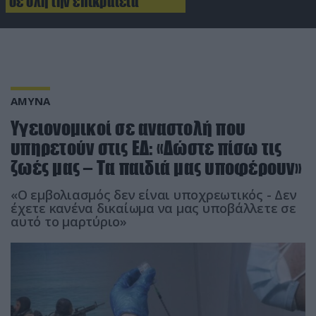
σε όλη την επικράτεια
ΑΜΥΝΑ
Υγειονομικοί σε αναστολή που
υπηρετούν στις ΕΔ: «Δώστε πίσω τις
ζωές μας – Τα παιδιά μας υποφέρουν»
«Ο εμβολιασμός δεν είναι υποχρεωτικός - Δεν
έχετε κανένα δικαίωμα να μας υποβάλλετε σε
αυτό το μαρτύριο»