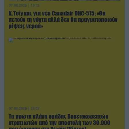
07.08.2026 | 16:02
Κ.Τσίγκας για νέα Canadair DHC-515: «Θα
πετούν τη νύχτα αλλά δεν θα πραγματοποιούν
ρίψεις νερού»
07.08.2026 | 23:02
Τα πρώτα πλάνα ομάδας Βορειοκορεατών
στρατιωτών από την αποστολή των 30.000