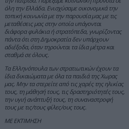
την πατρίδα. Παρέξαμε κοινωνική πρόνοια σε
όλη την Ελλάδα. Ενισχύσαμε οικονομικά την
τοπική κοινωνία με την παρουσία μας με τις
μεταθέσεις μας στην οποία υπάγονται
διάφορα φυλάκια ή στρατόπεδα, γνωρίζοντας
πάντα ότι στη Δημοκρατία δεν υπάρχουν
αδιέξοδα, όταν τηρούνται τα ίδια μέτρα και
σταθμά σε όλους.
Τα Ελληνόπουλα των στρατιωτικών έχουν τα
ίδια δικαιώματα με όλα τα παιδιά της Χωρας
μας. Μην τα στερείτε από τις χαρές της ηλικίας
τους, τη μάθησή τους, τις δραστηριότητές τους,
την υγιή ανάπτυξή τους, τη συναναστροφή
τους με τις/τους φίλες/ους τους.
ΜΕ ΕΚΤΙΜΗΣΗ