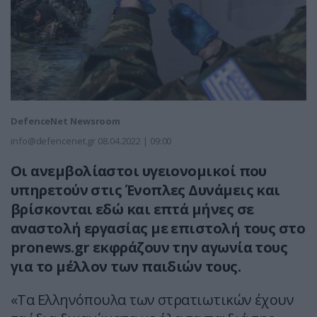
DefenceNet Newsroom
info@defencenet.gr
08.04.2022 | 09:00
Οι ανεμβολίαστοι υγειονομικοί που
υπηρετούν στις Ένοπλες Δυνάμεις και
βρίσκονται εδώ και επτά μήνες σε
αναστολή εργασίας με επιστολή τους στο
pronews.gr εκφράζουν την αγωνία τους
για το μέλλον των παιδιών τους.
«Τα Ελληνόπουλα των στρατιωτικών έχουν