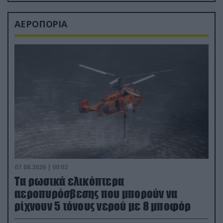
ΑΕΡΟΠΟΡΙΑ
07.08.2026 | 00:02
Τα ρωσικά ελικόπτερα
αεροπυρόσβεσης που μπορούν να
ρίχνουν 5 τόνους νερού με 8 μποφόρ