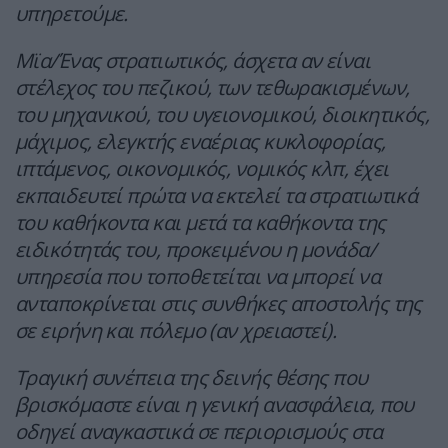
υπηρετούμε.
Μϊα/Ένας στρατιωτικός, άσχετα αν είναι
στέλεχος του πεζικού, των τεθωρακισμένων,
του μηχανικού, του υγειονομικού, διοικητικός,
μάχιμος, ελεγκτής εναέριας κυκλοφορίας,
ιπτάμενος, οικονομικός, νομικός κλπ, έχει
εκπαιδευτεί πρώτα να εκτελεί τα στρατιωτικά
του καθήκοντα και μετά τα καθήκοντα της
ειδικότητάς του, προκειμένου η μονάδα/
υπηρεσία που τοποθετείται να μπορεί να
ανταποκρίνεται στις συνθήκες αποστολής της
σε ειρήνη και πόλεμο (αν χρειαστεί).
Τραγική συνέπεια της δεινής θέσης που
βρισκόμαστε είναι η γενική ανασφάλεια, που
οδηγεί αναγκαστικά σε περιορισμούς στα