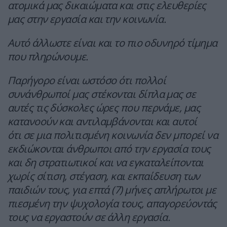
ατομικά μας δικαιώματα και στις ελευθερίες
μας στην εργασία και την κοινωνία.
Αυτό άλλωστε είναι και το πιο οδυνηρό τίμημα
που πληρώνουμε.
Παρήγορο είναι ωστόσο ότι πολλοί
συνάνθρωποί μας στέκονται δίπλα μας σε
αυτές τις δύσκολες ώρες που περνάμε, μας
κατανοούν και αντιλαμβάνονται και αυτοί
ότι σε μια πολιτισμένη κοινωνία δεν μπορεί να
εκδιώκονται άνθρωποι από την εργασία τους
και δη στρατιωτικοί και να εγκαταλείπονται
χωρίς σίτιση, στέγαση, και εκπαίδευση των
παιδιών τους, για επτά (7) μήνες απλήρωτοι με
πιεσμένη την ψυχολογία τους, απαγορεύοντάς
τους να εργαστούν σε άλλη εργασία.