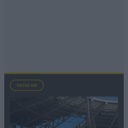
FOCUS ON