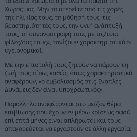
τα ίδια δικαιώματα με όλα τα παιδιά της
Χωρας μας. Μην τα στερείτε από τις χαρές
της ηλικίας τους, τη μάθησή τους, τις
δραστηριότητές τους, την υγιή ανάπτυξή
τους, τη συναναστροφή τους με τις/τους
φίλες/ους τους», τονίζουν χαρακτηριστικά οι
υγειονομικοί.
Με την επιστολή τους ζητούν να πάρουν τη
ζωή τους πίσω, καθώς, όπως χαρακτηριστικά
αναφέρουν, «ο εμβολιασμός στις Ένοπλες
Δυνάμεις δεν είναι υποχρεωτικός».
Παράλληλα αναφέρονται στο μείζον θέμα
επιβίωσης που έχουν εν μέσω κρίσεως αφού
επί επτά μήνες είναι απλήρωτοι και τους
απαγορεύεται να εργαστούν σε άλλη εργασία.