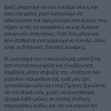
Εμείς μπορούμε να τους κοιτάμε όλους και
όλες στα μάτια, γιατί πιστεύουμε ότι
αδικούμαστε και περιμένουμε από αυτούς που
πήραν αυτές τις αποφάσεις να μας δώσουν
ειλικρινείς απαντήσεις. Γιατί δύο μέτρα και
δύο σταθμά σε ένα οργανωμένο σύνολο, όπως
είναι οι Ελληνικές Ένοπλες Δυνάμεις;
Σε μια εποχή που η κοινωνία μας μαστίζεται
από επισιτιστική κρίση και η κυβέρνηση
λαμβάνει μέτρα στήριξής της, ιδιαίτερα των
χαμηλών στρωμάτων της, εμάς μας έχει
εγκαταλείψει εδώ και επτά (7)μήνες ξεχνώντας
ότι επί σειρά ετών, χωρίς να ερωτηθούμε,
έχουμε λάβει μέρος σε πολλές διεθνείς
επιχειρήσεις καθώς και στο εσωτερικό της