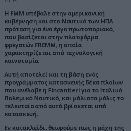
Η FMM υπέβαλε στην αμερικανική
κυβέρνηση και στο Ναυτικό των ΗΠΑ
πρόταση για ένα έργο πρωτοποριακό,
που βασίζεται στην πλατφόρμα
φρεγατών FREMM, η οποία
χαρακτηρίζεται από τεχνολογική
καινοτομία.
Αυτή αποτελεί και τη βάση ενός
προγράμματος κατασκευής δέκα πλοίων
που ανέλαβε η Fincantieri για το Ιταλικό
Πολεμικό Ναυτικό, και μάλιστα μόλις το
τελευταίο από αυτά βρίσκεται υπό
κατασκευή.
Εν κατακλείδι, θεωρούμε πως η μάχη της