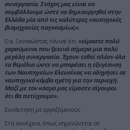
συνεργασία. Στόχος μας είναι να
συμβάλλουμε ώστε να δημιουργηθεί στην
Ελλάδα μία από τις καλύτερες ναυπηγικές
βιομηχανίες παγκοσμίως».
Ο κ. Ξενοκώστας τόνισε ότι
«είμαστε πολύ
χαρούμενοι που ξεκινά σήμερα μια πολύ
μεγάλη συνεργασία. Έχουν τεθεί πλέον όλα
τα θεμέλια ώστε να μπορέσει η εξυγίανση
των Ναυπηγείων Ελευσίνας να οδηγήσει σε
ναυπηγικό κόμβο ηγέτη για την περιοχή.
Μαζί με τον κόσμο μας είμαστε σίγουροι
ότι θα πετύχουμε».
Συνάντηση με εργαζόμενους
Στη συνέχεια, όπως σημειώνεται σε