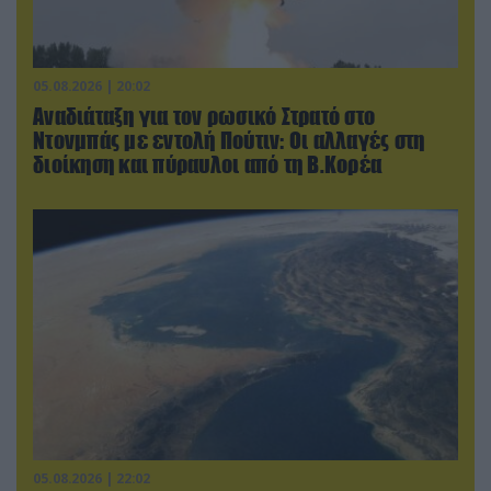
05.08.2026 | 20:02
Αναδιάταξη για τον ρωσικό Στρατό στο
Ντονμπάς με εντολή Πούτιν: Οι αλλαγές στη
διοίκηση και πύραυλοι από τη Β.Κορέα
05.08.2026 | 22:02