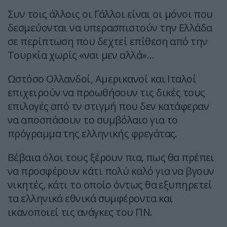
Συν τοις άλλοις οι Γάλλοι είναι οι μόνοι που
δεσμεύονται να υπερασπιστούν την Ελλάδα
σε περίπτωση που δεχτεί επίθεση από την
Τουρκία χωρίς «ναι μεν αλλά»…
Ωστόσο Ολλανδοί, Αμερικανοί και Ιταλοί
επιχειρούν να προωθήσουν τις δικές τους
επιλογές από τν στιγμή που δεν κατάφεραν
να αποσπάσουν το συμβόλαιο για το
πρόγραμμα της ελληνικής φρεγάτας.
Βέβαια όλοι τους ξέρουν πια, πως θα πρέπει
να προσφέρουν κάτι πολύ καλό για να βγουν
νικητές, κάτι το οποίο όντως θα εξυπηρετεί
τα ελληνικά εθνικά συμφέροντα και
ικανοποιεί τις ανάγκες του ΠΝ.