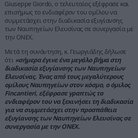
Giuseppe Giordo, ο τελευταίος εξέφρασε και
επισήμως το ενδιαφέρον του ομίλου να
συμμετάσχει στην διαδικασία εξυγίανσης
των Ναυπηγείων Ελευσίνας σε συνεργασία με
την ΟNEX.
Μετά τη συνάντηση, κ. Γεωργιάδης δήλωσε
ότι
«σήμερα έγινε ένα μεγάλο βήμα στη
διαδικασία εξυγίανσης των Ναυπηγείων
Ελευσίνας. Ένας από τους μεγαλύτερους
ομίλους Ναυπηγείων στον κόσμο, ο όμιλος
Fincantieri, εξέφρασε γραπτώς το
ενδιαφέρον του να ξεκινήσει τη διαδικασία
για να συμμετάσχει στην προσπάθεια
εξυγίανσης των Ναυπηγείων Ελευσίνας σε
συνεργασία με την ΟNEX.