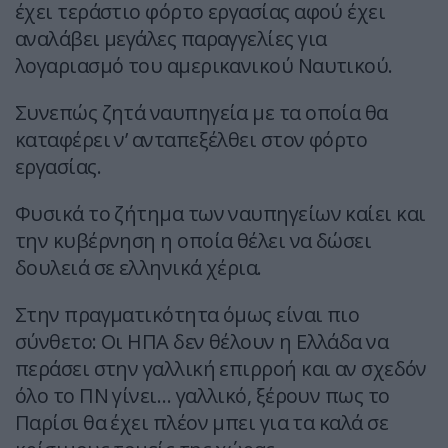
έχει τεράστιο φόρτο εργασίας αφού έχει
αναλάβει μεγάλες παραγγελίες για
λογαριασμό του αμερικανικού Ναυτικού.
Συνεπώς ζητά ναυπηγεία με τα οποία θα
καταφέρει ν’ ανταπεξέλθει στον φόρτο
εργασίας.
Φυσικά το ζήτημα των ναυπηγείων καίει και
την κυβέρνηση η οποία θέλει να δώσει
δουλειά σε ελληνικά χέρια.
Στην πραγματικότητα όμως είναι πιο
σύνθετο: Οι ΗΠΑ δεν θέλουν η Ελλάδα να
περάσει στην γαλλική επιρροή και αν σχεδόν
όλο το ΠΝ γίνει… γαλλικό, ξέρουν πως το
Παρίσι θα έχει πλέον μπει για τα καλά σε