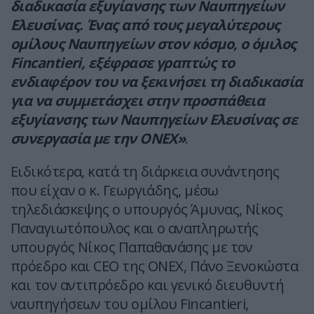
διαδικασία εξυγίανσης των Ναυπηγείων
Ελευσίνας. Ένας από τους μεγαλύτερους
ομίλους Ναυπηγείων στον κόσμο, ο όμιλος
Fincantieri, εξέφρασε γραπτώς το
ενδιαφέρον του να ξεκινήσει τη διαδικασία
για να συμμετάσχει στην προσπάθεια
εξυγίανσης των Ναυπηγείων Ελευσίνας σε
συνεργασία με την ΟNEX»
.
Ειδικότερα, κατά τη διάρκεια συνάντησης
που είχαν ο κ. Γεωργιάδης, μέσω
τηλεδιάσκεψης ο υπουργός Άμυνας, Νίκος
Παναγιωτόπουλος και ο αναπληρωτής
υπουργός Νίκος Παπαθανάσης με τον
πρόεδρο και CEO της ONEX, Πάνο Ξενοκώστα
και τον αντιπρόεδρο και γενικό διευθυντή
ναυπηγήσεων του ομίλου Fincantieri,