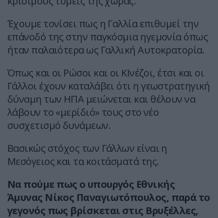
κρίσιμους τομείς της χώρας.
Έχουμε τονίσει πως η Γαλλία επιθυμεί την
επάνοδό της στην παγκόσμια ηγεμονία όπως
ήταν παλαιότερα ως Γαλλική Αυτοκρατορία.
Όπως και οι Ρώσοι και οι ΚΙνέζοι, έτσι και οι
Γάλλοι έχουν καταλάβει ότι η γεωστρατηγική
δύναμη των ΗΠΑ μειώνεται και θέλουν να
λάβουν το «μερίδιό» τους στο νέο
συσχετισμό δυνάμεων.
Βασικώς στόχος των Γάλλων είναι η
Μεσόγειος και τα κοιτάσματά της.
Να πούμε πως ο υπουργός Εθνικής
Άμυνας Νίκος Παναγιωτόπουλος, παρά το
γεγονός πως βρίσκεται στις Βρυξέλλες,