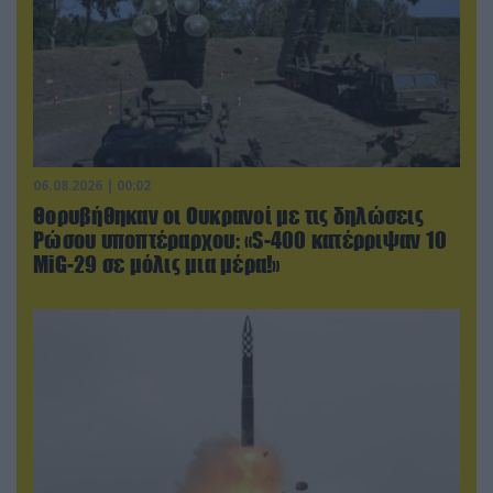
06.08.2026 | 00:02
Θορυβήθηκαν οι Ουκρανοί με τις δηλώσεις
Ρώσου υποπτέραρχου: «S-400 κατέρριψαν 10
MiG-29 σε μόλις μια μέρα!»