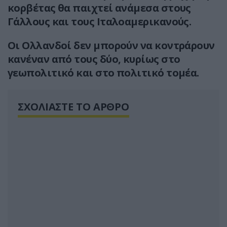
κορβέτας θα παιχτεί ανάμεσα στους
Γάλλους και τους Ιταλοαμερικανούς.
Οι Ολλανδοί δεν μπορούν να κοντράρουν
κανέναν από τους δύο, κυρίως στο
γεωπολιτικό και στο πολιτικό τομέα.
ΣΧΟΛΙΑΣΤΕ ΤΟ ΑΡΘΡΟ