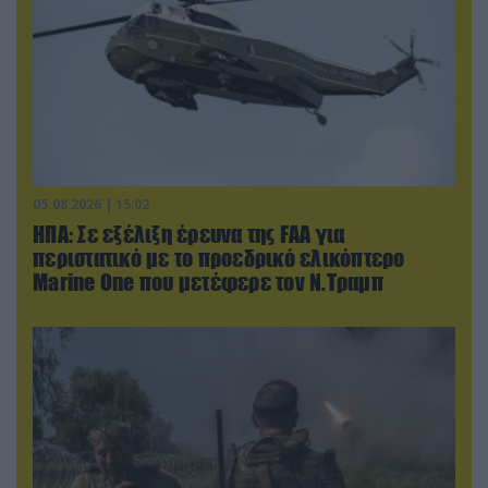
05.08.2026 | 15:02
ΗΠΑ: Σε εξέλιξη έρευνα της FAA για
περιστατικό με το προεδρικό ελικόπτερο
Marine One που μετέφερε τον Ν.Τραμπ