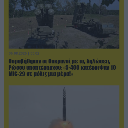
06.08.2026 | 00:02
Θορυβήθηκαν οι Ουκρανοί με τις δηλώσεις
Ρώσου υποπτέραρχου: «S-400 κατέρριψαν 10
MiG-29 σε μόλις μια μέρα!»