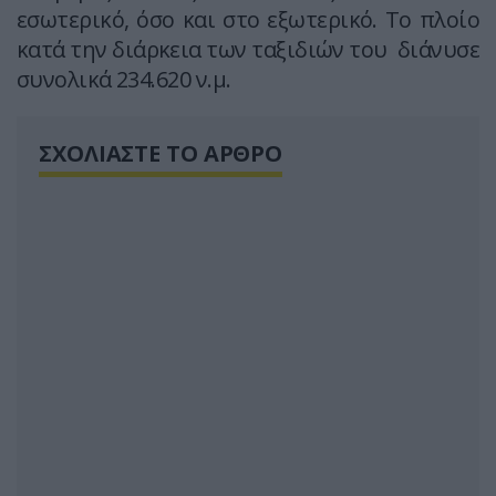
εσωτερικό, όσο και στο εξωτερικό. Το πλοίο
κατά την διάρκεια των ταξιδιών του διάνυσε
συνολικά 234.620 ν.μ.
ΣΧΟΛΙΑΣΤΕ ΤΟ ΑΡΘΡΟ