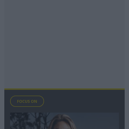
FOCUS ON