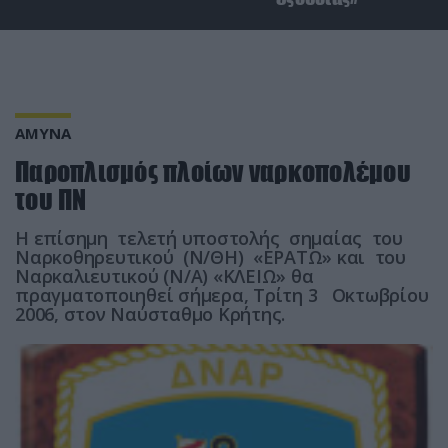
ΑΜΥΝΑ
Παροπλισμός πλοίων ναρκοπολέμου
του ΠΝ
Η επίσημη τελετή υποστολής σημαίας του
Ναρκοθηρευτικού (Ν/ΘΗ) «ΕΡΑΤΩ» και του
Ναρκαλιευτικού (Ν/Α) «ΚΛΕΙΩ» θα
πραγματοποιηθεί σήμερα, Τρίτη 3 Οκτωβρίου
2006, στον Ναύσταθμο Κρήτης.