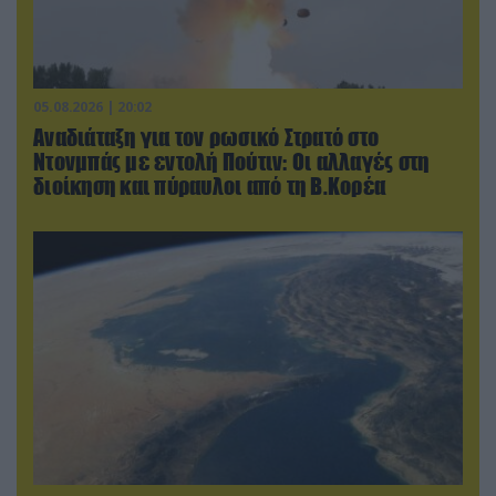
05.08.2026 | 20:02
Αναδιάταξη για τον ρωσικό Στρατό στο
Ντονμπάς με εντολή Πούτιν: Οι αλλαγές στη
διοίκηση και πύραυλοι από τη Β.Κορέα