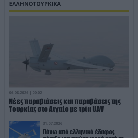
ΕΛΛΗΝΟΤΟΥΡΚΙΚΑ
06.08.2026 | 00:02
Νέες παραβιάσεις και παραβάσεις της
Τουρκίας στο Αιγαίο με τρία UAV
31.07.2026
Πάνω από ελληνικό έδαφος