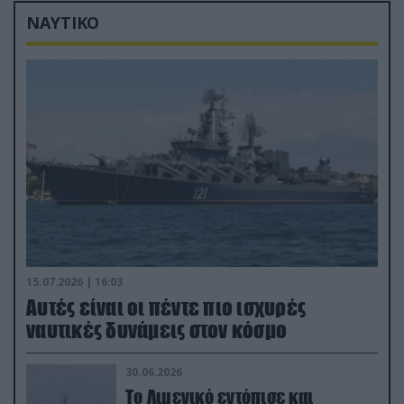
ΝΑΥΤΙΚΟ
15.07.2026 | 16:03
Aυτές είναι οι πέντε πιο ισχυρές
ναυτικές δυνάμεις στον κόσμο
30.06.2026
Το Λιμενικό εντόπισε και