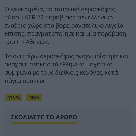
Συγκεκριμένα, το τουρκικό αεροσκάφος
τύπου ATR-72 παραβίασε τον ελληνικό
εναέριο χώρο στο βορειοανατολικό Αιγαίο.
Επίσης, πραγματοποίησε και μία παράβαση
του FIR Αθηνών.
Το ανωτέρω αεροσκάφος αναγνωρίστηκε και
αναχαιτίστηκε από ελληνικά μαχητικά
σύμφωνα με τους διεθνείς κανόνες, κατά
πάγια πρακτική.
ATR-72
ΓΕΕΘΑ
ΣΧΟΛΙΑΣΤΕ ΤΟ ΑΡΘΡΟ