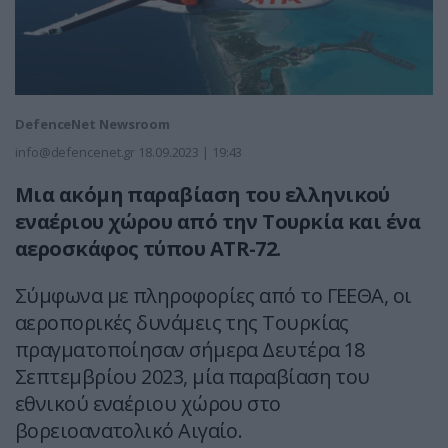
DefenceNet Newsroom
info@defencenet.gr
18.09.2023 | 19:43
Μια ακόμη παραβίαση του ελληνικού
εναέριου χώρου από την Τουρκία και ένα
αεροσκάφος τύπου ATR-72.
Σύμφωνα με πληροφορίες από το ΓΕΕΘΑ, οι
αεροπορικές δυνάμεις της Τουρκίας
πραγματοποίησαν σήμερα Δευτέρα 18
Σεπτεμβρίου 2023, μία παραβίαση του
εθνικού εναέριου χώρου στο
βορειοανατολικό Αιγαίο.