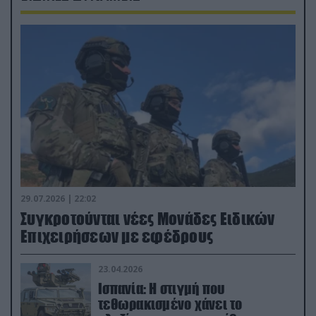
29.07.2026 | 22:02
Συγκροτούνται νέες Μονάδες Ειδικών
Επιχειρήσεων με εφέδρους
23.04.2026
Ισπανία: Η στιγμή που
τεθωρακισμένο χάνει το