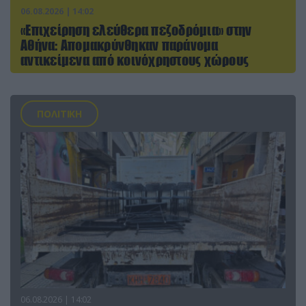
06.08.2026 | 14:02
«Επιχείρηση ελεύθερα πεζοδρόμια» στην
Αθήνα: Απομακρύνθηκαν παράνομα
αντικείμενα από κοινόχρηστους χώρους
ΠΟΛΙΤΙΚΗ
06.08.2026 | 14:02