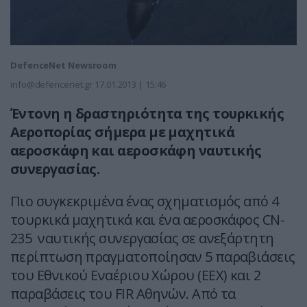
DefenceNet Newsroom
info@defencenet.gr
17.01.2013 | 15:46
Έντονη η δραστηριότητα της τουρκικής
Αεροπορίας σήμερα με μαχητικά
αεροσκάφη και αεροσκάφη ναυτικής
συνεργασίας.
Πιο συγκεκριμένα ένας σχηματισμός από 4
τουρκικά μαχητικά και ένα αεροσκάφος CN-
235 ναυτικής συνεργασίας σε ανεξάρτητη
περίπτωση πραγματοποίησαν 5 παραβιάσεις
του Εθνικού Εναέριου Χώρου (ΕΕΧ) και 2
παραβάσεις του FIR Αθηνών. Από τα