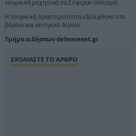
τουρκικά μαχητικά τα 2 έφεραν οπλισμό.
Η τουρκική δραστηριότητα εξελίχθηκε στο
βόρειο και κεντρικό Αιγαίο.
Τμήμα ειδήσεων defencenet.gr
ΣΧΟΛΙΑΣΤΕ ΤΟ ΑΡΘΡΟ