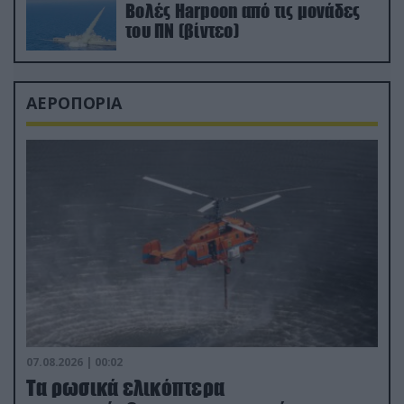
Βολές Harpoon από τις μονάδες
του ΠΝ (βίντεο)
ΑΕΡΟΠΟΡΙΑ
07.08.2026 | 00:02
Τα ρωσικά ελικόπτερα