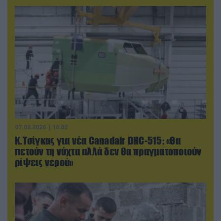
07.08.2026 | 16:02
Κ.Τσίγκας για νέα Canadair DHC-515: «Θα
πετούν τη νύχτα αλλά δεν θα πραγματοποιούν
ρίψεις νερού»