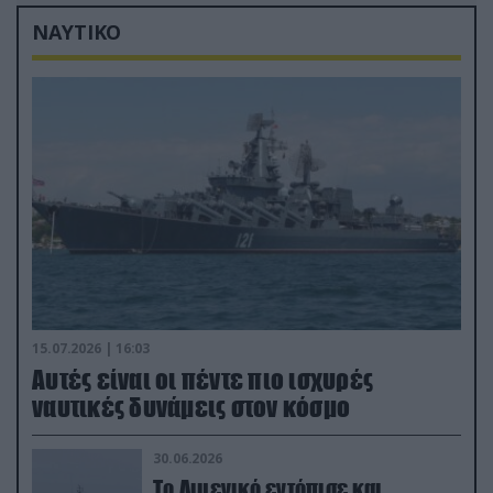
Ζαπορίζια
ΝΑΥΤΙΚΟ
15.07.2026 | 16:03
Aυτές είναι οι πέντε πιο ισχυρές
ναυτικές δυνάμεις στον κόσμο
30.06.2026
Το Λιμενικό εντόπισε και