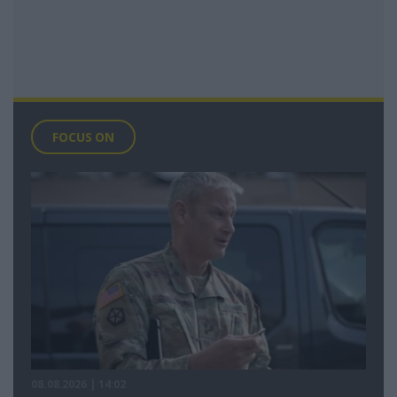
FOCUS ON
08.08.2026 | 14:02