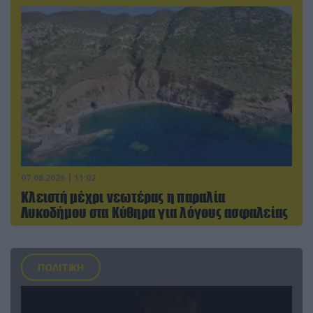
07.08.2026 | 11:02
Κλειστή μέχρι νεωτέρας η παραλία
Λυκοδήμου στα Κύθηρα για λόγους ασφαλείας
ΠΟΛΙΤΙΚΗ