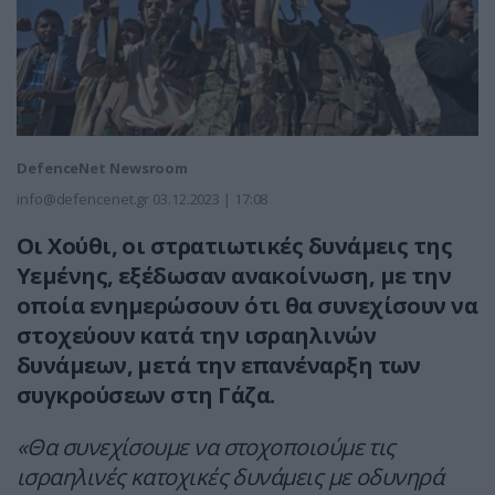
DefenceNet Newsroom
info@defencenet.gr
03.12.2023 | 17:08
Οι Χούθι, οι στρατιωτικές δυνάμεις της
Υεμένης, εξέδωσαν ανακοίνωση, με την
οποία ενημερώσουν ότι θα συνεχίσουν να
στοχεύουν κατά την ισραηλινών
δυνάμεων, μετά την επανέναρξη των
συγκρούσεων στη Γάζα.
«Θα συνεχίσουμε να στοχοποιούμε τις
ισραηλινές κατοχικές δυνάμεις με οδυνηρά