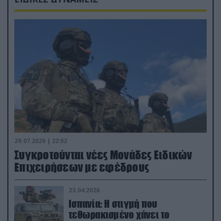
29.07.2026 | 22:02
Συγκροτούνται νέες Μονάδες Ειδικών
Επιχειρήσεων με εφέδρους
23.04.2026
Ισπανία: Η στιγμή που
τεθωρακισμένο χάνει το