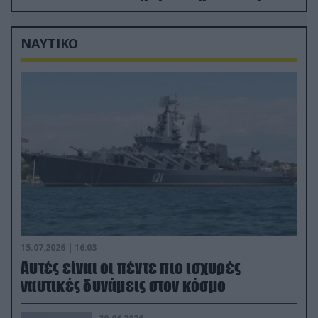
Ρωσία
ΝΑΥΤΙΚΟ
15.07.2026 | 16:03
Aυτές είναι οι πέντε πιο ισχυρές
ναυτικές δυνάμεις στον κόσμο