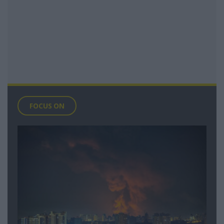
FOCUS ON