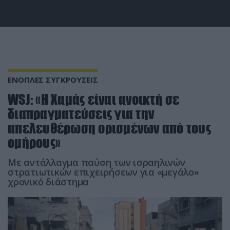
ΕΝΟΠΛΕΣ ΣΥΓΚΡΟΥΣΕΙΣ
WSJ: «Η Χαμάς είναι ανοικτή σε
διαπραγματεύσεις για την
απελευθέρωση ορισμένων από τους
ομήρους»
Με αντάλλαγμα παύση των ισραηλινών
στρατιωτικών επιχειρήσεων για «μεγάλο»
χρονικό διάστημα