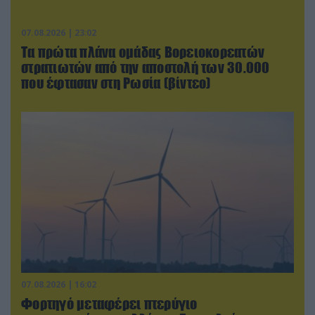
07.08.2026 | 23:02
Τα πρώτα πλάνα ομάδας Βορειοκορεατών
στρατιωτών από την αποστολή των 30.000
που έφτασαν στη Ρωσία (βίντεο)
07.08.2026 | 16:02
Φορτηγό μεταφέρει πτερύγιο