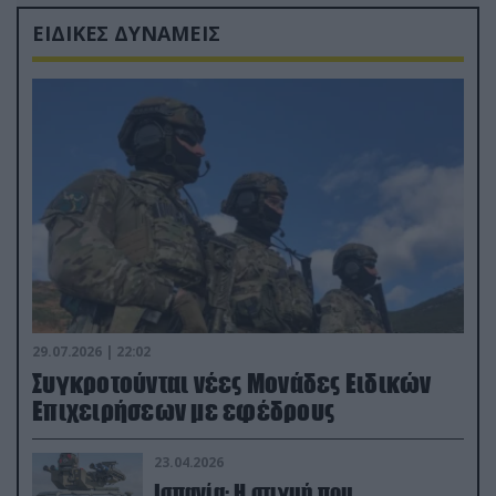
ΕΙΔΙΚΕΣ ΔΥΝΑΜΕΙΣ
29.07.2026 | 22:02
Συγκροτούνται νέες Μονάδες Ειδικών
Επιχειρήσεων με εφέδρους
23.04.2026
Ισπανία: Η στιγμή που