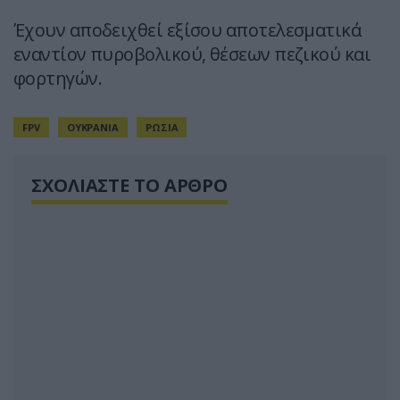
Έχουν αποδειχθεί εξίσου αποτελεσματικά
εναντίον πυροβολικού, θέσεων πεζικού και
φορτηγών.
FPV
ΟΥΚΡΑΝΙΑ
ΡΩΣΙΑ
ΣΧΟΛΙΑΣΤΕ ΤΟ ΑΡΘΡΟ