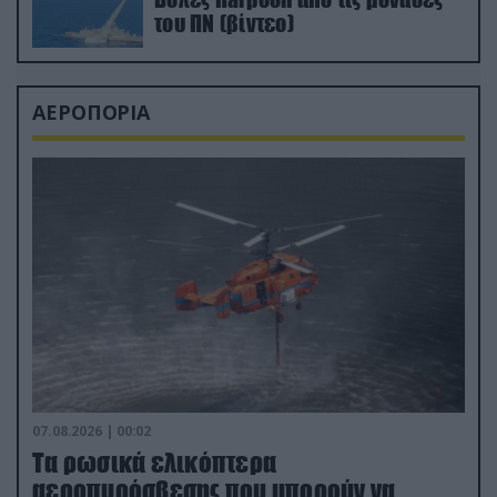
του ΠΝ (βίντεο)
ΑΕΡΟΠΟΡΙΑ
07.08.2026 | 00:02
Τα ρωσικά ελικόπτερα
αεροπυρόσβεσης που μπορούν να