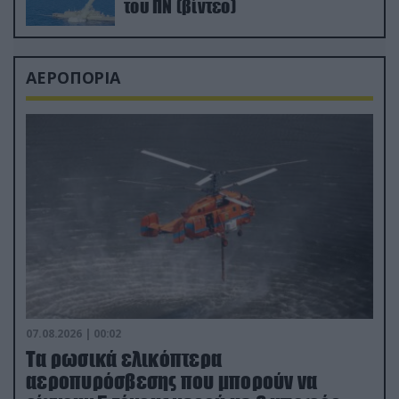
του ΠΝ (βίντεο)
ΑΕΡΟΠΟΡΙΑ
07.08.2026 | 00:02
Τα ρωσικά ελικόπτερα
αεροπυρόσβεσης που μπορούν να