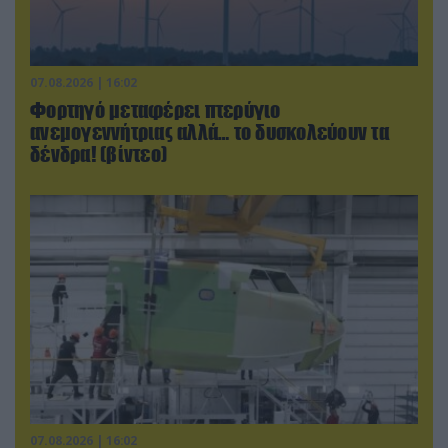
07.08.2026 | 16:02
Φορτηγό μεταφέρει πτερύγιο
ανεμογεννήτριας αλλά… το δυσκολεύουν τα
δένδρα! (βίντεο)
07.08.2026 | 16:02