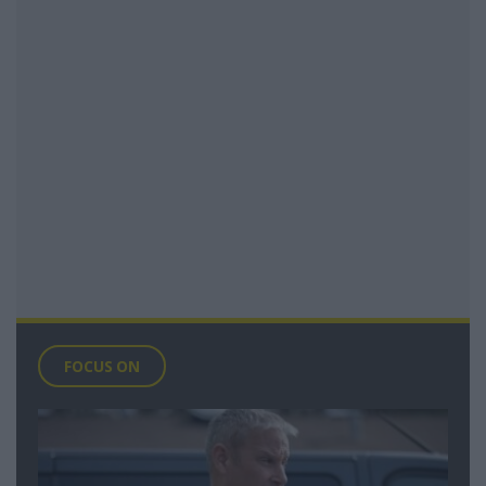
FOCUS ON