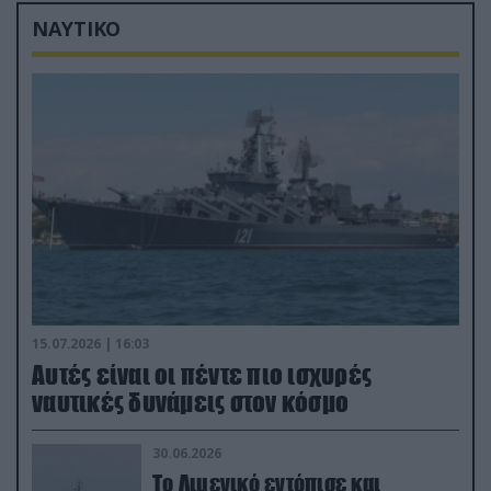
ΝΑΥΤΙΚΟ
15.07.2026 | 16:03
Aυτές είναι οι πέντε πιο ισχυρές
ναυτικές δυνάμεις στον κόσμο
30.06.2026
Το Λιμενικό εντόπισε και