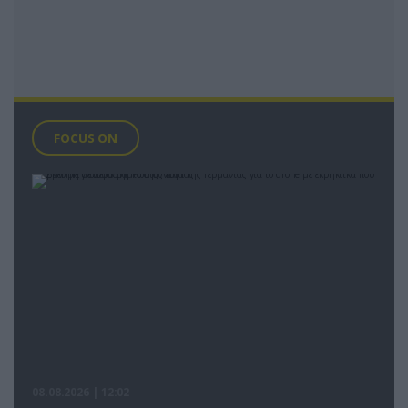
FOCUS ON
08.08.2026 | 12:02