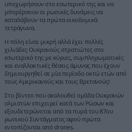
υποχωρήσουν στο εσωτερικό της και να
μπορέρσουν οι ρωσικές δυνάμεις να
καταλάβουν τα πρώτα οικοδομικά
τετράγωνα.
Η πόλη είναι μικρή αλλά έχει πολλές
χιλιάδες Ουκρανούς στρατιώτες στο
εσωτερικό της με κύριες, συμπληρωματικές
και εναλλακτικές θέσεις άμυνας που έχουν
δημιουργηθεί σε μία περίοδο οκτώ ετών από
τους Αμερικανούς και τους Βρετανούς!
Στο βίντεο που ακολουθεί ομάδα Ουκρανών
ολμιστών επιχειρεί κατά των Ρώσων και
εξουδετερώνεται από τα πυρά του 87ου
ρωσικού Συντάγματος αφού πρώτα
εντοπίζονται από drones.