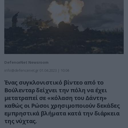
DefenceNet Newsroom
info@defencenet.gr
01.04.2023 | 10:04
Ένας συγκλονιστικό βίντεο από το
Βούλενταρ δείχνει την πόλη να έχει
μετατραπεί σε «κόλαση του Δάντη»
καθώς οι Ρώσοι χρησιμοποιούν δεκάδες
εμπρηστικά βλήματα κατά την διάρκεια
της νύχτας.