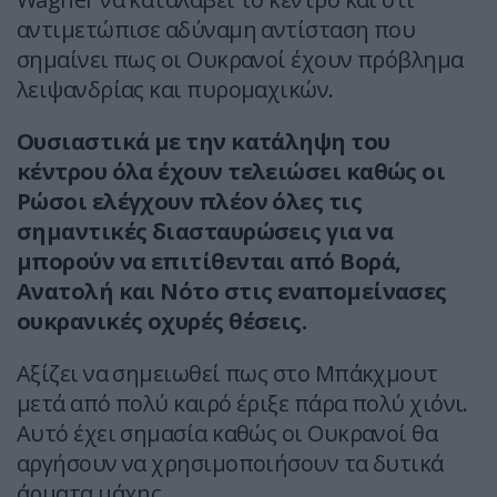
αντιμετώπισε αδύναμη αντίσταση που
σημαίνει πως οι Ουκρανοί έχουν πρόβλημα
λειψανδρίας και πυρομαχικών.
Ουσιαστικά με την κατάληψη του
κέντρου όλα έχουν τελειώσει καθώς οι
Ρώσοι ελέγχουν πλέον όλες τις
σημαντικές διασταυρώσεις για να
μπορούν να επιτίθενται από Βορά,
Ανατολή και Νότο στις εναπομείνασες
ουκρανικές οχυρές θέσεις.
Αξίζει να σημειωθεί πως στο Μπάκχμουτ
μετά από πολύ καιρό έριξε πάρα πολύ χιόνι.
Αυτό έχει σημασία καθώς οι Ουκρανοί θα
αργήσουν να χρησιμοποιήσουν τα δυτικά
άρματα μάχης.