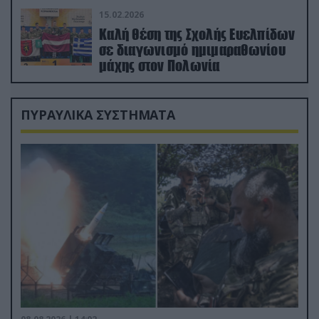
15.02.2026
Καλή θέση της Σχολής Ευελπίδων
σε διαγωνισμό ημιμαραθωνίου
μάχης στον Πολωνία
ΠΥΡΑΥΛΙΚΑ ΣΥΣΤΗΜΑΤΑ