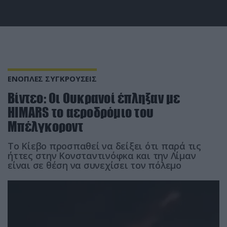
ΕΝΟΠΛΕΣ ΣΥΓΚΡΟΥΣΕΙΣ
Βίντεο: Οι Ουκρανοί έπληξαν με
HIMARS το αεροδρόμιο του
Μπέλγκοροντ
Το Κίεβο προσπαθεί να δείξει ότι παρά τις
ήττες στην Κονσταντινόφκα και την Λίμαν
είναι σε θέση να συνεχίσει τον πόλεμο