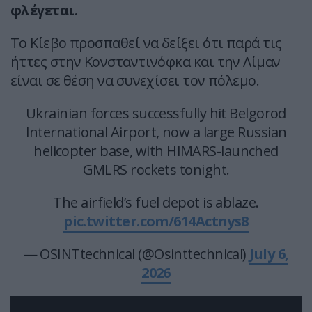
φλέγεται.
Το Κίεβο προσπαθεί να δείξει ότι παρά τις
ήττες στην Κονσταντινόφκα και την Λίμαν
είναι σε θέση να συνεχίσει τον πόλεμο.
Ukrainian forces successfully hit Belgorod
International Airport, now a large Russian
helicopter base, with HIMARS-launched
GMLRS rockets tonight.
The airfield’s fuel depot is ablaze.
pic.twitter.com/614Actnys8
— OSINTtechnical (@Osinttechnical)
July 6,
2026