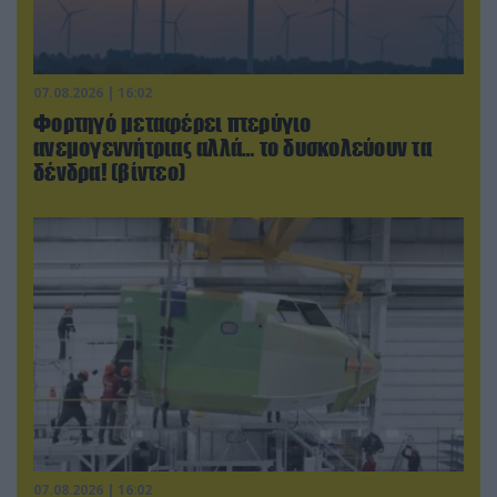
07.08.2026 | 16:02
Φορτηγό μεταφέρει πτερύγιο
ανεμογεννήτριας αλλά… το δυσκολεύουν τα
δένδρα! (βίντεο)
07.08.2026 | 16:02