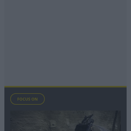
FOCUS ON