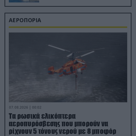
ΑΕΡΟΠΟΡΙΑ
07.08.2026 | 00:02
Τα ρωσικά ελικόπτερα
αεροπυρόσβεσης που μπορούν να
ρίχνουν 5 τόνους νερού με 8 μποφόρ