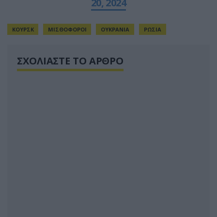
20, 2024
ΚΟΥΡΣΚ
ΜΙΣΘΟΦΟΡΟΙ
ΟΥΚΡΑΝΙΑ
ΡΩΣΙΑ
ΣΧΟΛΙΑΣΤΕ ΤΟ ΑΡΘΡΟ