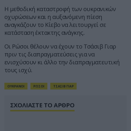
Η μεθοδική καταστροφή των ουκρανικών
οχυρώσεων και η αυξανόμενη πίεση
αναγκάζουν το Κίεβο να λειτουργεί σε
κατάσταση έκτακτης ανάγκης.
Οι Ρώσοι θέλουν να έχουν το Τσάσιβ Γιαρ
πριν τις διαπραγματεύσεις για να
ενισχύσουν κι άλλο την διαπραγματευτική
τους ισχύ.
ΟΥΚΡΑΝΟΙ
ΡΩΣΟΙ
ΤΣΑΣΙΒ ΓΙΑΡ
ΣΧΟΛΙΑΣΤΕ ΤΟ ΑΡΘΡΟ