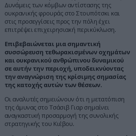
Δυνάμεις των κόμβων αντίστασης της
ουκρανικής φρουράς στο Στουπότσκι και
στις προσεγγίσεις προς την πόλη έχει
επιτρέψει επιχειρησιακή περικύκλωση.
Επιβεβαιώνεται μια σημαντική
συσσώρευση τεθωρακισμένων οχημάτων
και ουκρανικού ανθρώπινου δυναμικού
σε αυτήν την περιοχή, υποδεικνύοντας
την αναγνώριση της κρίσιμης σημασίας
της κατοχής αυτών των θέσεων.
Οι αναλυτές σημειώνουν ότι η μετατόπιση
της άμυνας στο Τσάσιβ Γιαρ σημαίνει
αναγκαστική προσαρμογή της συνολικής
στρατηγικής του Κιέβου.