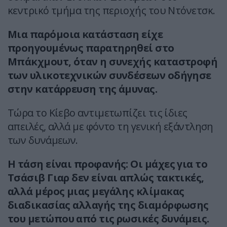
κεντρικό τμήμα της περιοχής του Ντόνετσκ.
Μια παρόμοια κατάσταση είχε
προηγουμένως παρατηρηθεί στο
Μπάκχμουτ, όταν η συνεχής καταστροφή
των υλικοτεχνικών συνδέσεων οδήγησε
στην κατάρρευση της άμυνας.
Τώρα το Κίεβο αντιμετωπίζει τις ίδιες
απειλές, αλλά με φόντο τη γενική εξάντληση
των δυνάμεων.
Η τάση είναι προφανής: Οι μάχες για το
Τσάσιβ Γιαρ δεν είναι απλώς τακτικές,
αλλά μέρος μιας μεγάλης κλίμακας
διαδικασίας αλλαγής της διαμόρφωσης
του μετώπου από τις ρωσικές δυνάμεις.