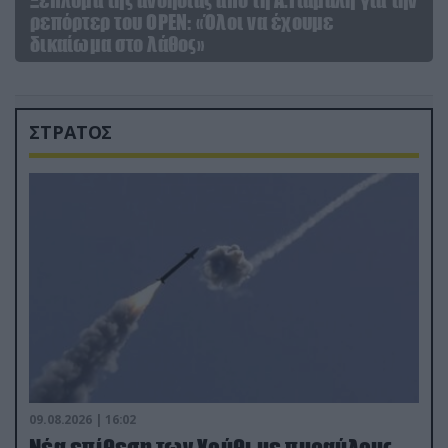
ρεπόρτερ του ΟΡΕΝ: «Όλοι να έχουμε
δικαίωμα στο λάθος»
ΣΤΡΑΤΟΣ
09.08.2026 | 16:02