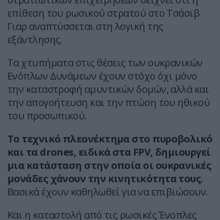
επίθεση του ρωσικού στρατού στο Τσάσιβ
Γιαρ αναπτύσσεται στη λογική της
εξάντλησης.
Τα χτυπήματα στις θέσεις των ουκρανικών
Ενόπλων Δυνάμεων έχουν στόχο όχι μόνο
την καταστροφή αμυντικών δομών, αλλά και
την απογοήτευση και την πτώση του ηθικού
του προσωπικού.
Το τεχνικό πλεονέκτημα στο πυροβολικό
και τα drones, ειδικά στα FPV, δημιουργεί
μια κατάσταση στην οποία οι ουκρανικές
μονάδες χάνουν την κινητικότητα τους
.
Βασικά έχουν καθηλωθεί για να επιβιώσουν.
Και η καταστολή από τις ρωσικές Ένοπλες