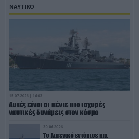
ΝΑΥΤΙΚΟ
15.07.2026 | 16:03
Aυτές είναι οι πέντε πιο ισχυρές
ναυτικές δυνάμεις στον κόσμο
30.06.2026
Το Λιμενικό εντόπισε και