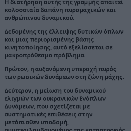
Η διατήρηση αυτής της γραμμής απαιτεί
κολοσσιαία δαπάνη πυρομαχικών και
ανθρώπινου δυναμικού
.
Δεδομένης της έλλειψης δυτικών όπλων
και μιας περιορισμένης βάσης
κινητοποίησης, αυτό εξελίσσεται σε
μακροπρόθεσμο πρόβλημα
.
Πρώτον, η αυξανόμενη υπεροχή πυρός
των ρωσικών δυνάμεων στη ζώνη μάχης.
Δεύτερον, η μείωση του δυναμικού
ελιγμών των ουκρανικών Ενόπλων
Δυνάμεων, που σχετίζεται με
συστηματικές επιθέσεις στην
μετόπισθεν υποδομή,
συμπεριλαμβανομένης της καταστροφής