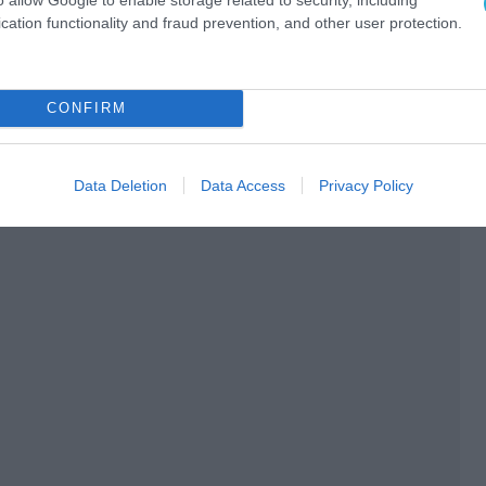
cation functionality and fraud prevention, and other user protection.
CONFIRM
Data Deletion
Data Access
Privacy Policy