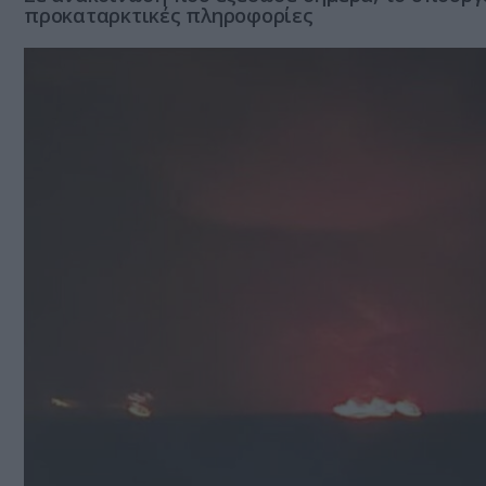
προκαταρκτικές πληροφορίες