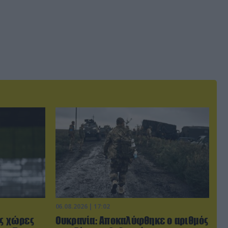
06.08.2026 | 17:02
ις χώρες
Ουκρανία: Αποκαλύφθηκε ο αριθμός