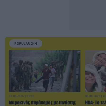
POPULAR 24H
06.08.2026 | 09:03
06.08.2026 | 0
Μαροκινός παράνομος μετανάστης
ΗΠΑ: Το τε