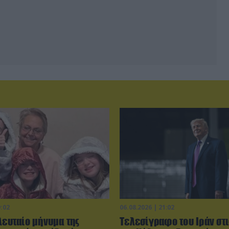
9:02
06.08.2026 | 21:02
λευταίο μήνυμα της
Τελεσίγραφο του Ιράν στ