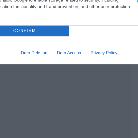
cation functionality and fraud prevention, and other user protection.
CONFIRM
Data Deletion
Data Access
Privacy Policy