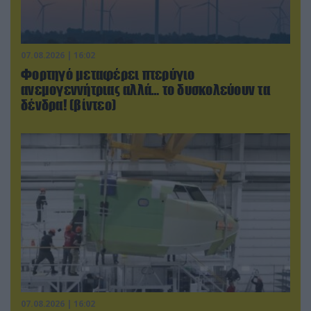
07.08.2026 | 16:02
Φορτηγό μεταφέρει πτερύγιο
ανεμογεννήτριας αλλά… το δυσκολεύουν τα
δένδρα! (βίντεο)
07.08.2026 | 16:02