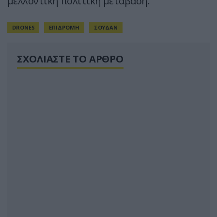
μελλοντική πολιτική μετάβαση.
DRONES
ΕΠΙΔΡΟΜΗ
ΣΟΥΔΑΝ
ΣΧΟΛΙΑΣΤΕ ΤΟ ΑΡΘΡΟ