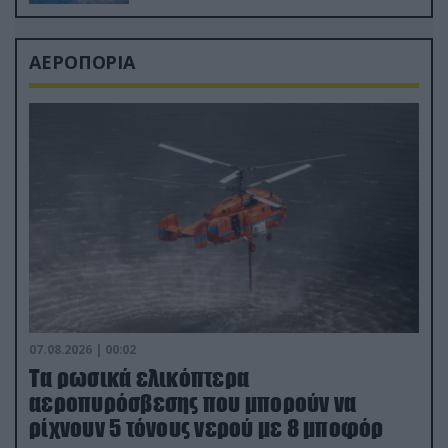
ΑΕΡΟΠΟΡΙΑ
07.08.2026 | 00:02
Τα ρωσικά ελικόπτερα
αεροπυρόσβεσης που μπορούν να
ρίχνουν 5 τόνους νερού με 8 μποφόρ