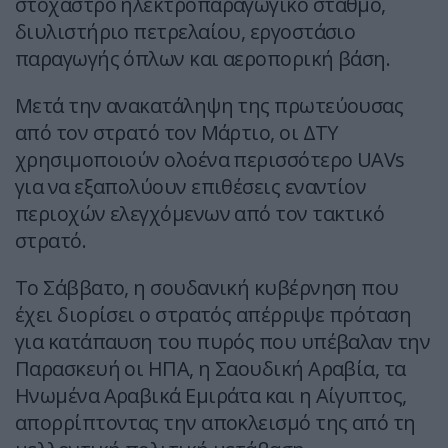
στόχαστρο ηλεκτροπαραγωγικό σταθμό,
διυλιστήριο πετρελαίου, εργοστάσιο
παραγωγής όπλων και αεροπορική βάση.
Μετά την ανακατάληψη της πρωτεύουσας
από τον στρατό τον Μάρτιο, οι ΔΤΥ
χρησιμοποιούν ολοένα περισσότερο UAVs
για να εξαπολύουν επιθέσεις εναντίον
περιοχών ελεγχόμενων από τον τακτικό
στρατό.
Το Σάββατο, η σουδανική κυβέρνηση που
έχει διορίσει ο στρατός απέρριψε πρόταση
για κατάπαυση του πυρός που υπέβαλαν την
Παρασκευή οι ΗΠΑ, η Σαουδική Αραβία, τα
Ηνωμένα Αραβικά Εμιράτα και η Αίγυπτος,
απορρίπτοντας την αποκλεισμό της από τη