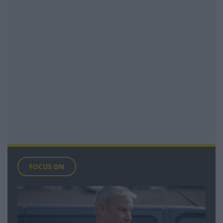
FOCUS ON