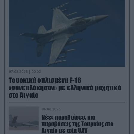
07.08.2026 | 00:02
Τουρκικά οπλισμένα F-16
«συνεπλάκησαν» με ελληνικά μαχητικά
στο Αιγαίο
06.08.2026
Νέες παραβιάσεις και
παραβάσεις της Τουρκίας στο
Αιγαίο με τρία UAV