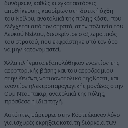
δυνάμεων, καθώς κι εγκαταστάσεις
αποθήκευσης καυσίμων στη δυτική όχθη
του Νείλου, ανατολικά της πόλης Κόστι, που
ελέγχεται από τον στρατό, στην πολιτεία του
Λευκού Νείλου, διευκρίνισε ο αξιωματικός
του στρατού, που εκφράστηκε υπό τον όρο
να μην κατονομαστεί.
Άλλα πλήγματα εξαπολύθηκαν εναντίον της
αεροπορικής βάσης και του αεροδρομίου
στην Κενάνα, νοτιοανατολικά της Κόστι, και
εναντίον ηλεκτροπαραγωγικής μονάδας στην
Ουμ Νταμπακίρ, ανατολικά της πόλης,
πρόσθεσε η ίδια πηγή.
Αυτόπτες μάρτυρες στην Κόστι έκαναν λόγο
για ισχυρές εκρήξεις κατά τη διάρκεια των