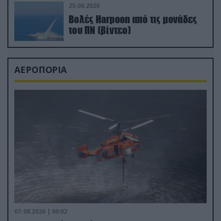
25.06.2026
Βολές Harpoon από τις μονάδες
του ΠΝ (βίντεο)
ΑΕΡΟΠΟΡΙΑ
07.08.2026 | 00:02