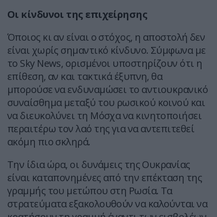
Οι κίνδυνοι της επιχείρησης
Όποιος κι αν είναι ο στόχος, η αποστολή δεν
είναι χωρίς σημαντικό κίνδυνο. Σύμφωνα με
το Sky News, ορισμένοι υποστηρίζουν ότι η
επίθεση, αν και τακτικά έξυπνη, θα
μπορούσε να ενδυναμώσει το αντιουκρανικό
συναίσθημα μεταξύ του ρωσικού κοινού και
να διευκολύνει τη Μόσχα να κινητοποιήσει
περαιτέρω τον λαό της για να αντεπιτεθεί
ακόμη πιο σκληρά.
Την ίδια ώρα, οι δυνάμεις της Ουκρανίας
είναι καταπονημένες από την επέκταση της
γραμμής του μετώπου στη Ρωσία. Τα
στρατεύματα εξακολουθούν να καλούνται να
κρατήσουν τη γραμμή έναντι των εισβολέων