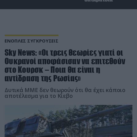
ΕΝΟΠΛΕΣ ΣΥΓΚΡΟΥΣΕΙΣ
Sky News: «Οι τρεις θεωρίες γιατί οι
Ουκρανοί αποφάσισαν να επιτεθούν
στο Κουρσκ – Ποια θα είναι η
αντίδραση της Ρωσίας»
Δυτικά ΜΜΕ δεν θεωρούν ότι θα έχει κάποιο
αποτέλεσμα για το Κίεβο