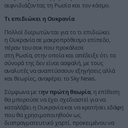
αιφνιδιάζοντας τη Ρωσία και τον κόσμο.
Τι επιδιώκει η Ουκρανία
Πολλοί διερωτώνται για το τι επιδιώκει
η Ουκρανία σε μακροπρόθεσμο επίπεδο,
πέραν του σοκ που προκάλεσε
στη Ρωσία, στην οποία και απέδειξε ότι τα
σύνορά της δεν είναι ασφαλή, με τους
αναλυτές να αναπτύσσουν εξηγήσεις αλλά
και θεωρίες, αναφέρει το Sky News.
Σύμφωνα με τ
ην πρώτη θεωρία
, η επίθεση
θα μπορούσε να έχει σχεδιαστεί για να
καταλάβει η Ουκρανία και να κρατήσει εδάφη
που θα χρησιμοποιηθούν ως
διαπραγματευτικό χαρτί, προκειμένου να