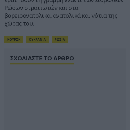
Ρώσων στρατιωτών και στα
βορειοανατολικά, ανατολικά και νότια της
χώρας του.
ΚΟΥΡΣΚ
ΟΥΚΡΑΝΙΑ
ΡΩΣΙΑ
ΣΧΟΛΙΑΣΤΕ ΤΟ ΑΡΘΡΟ