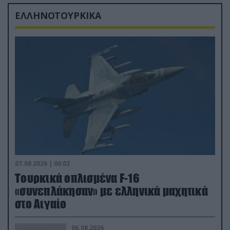
ΕΛΛΗΝΟΤΟΥΡΚΙΚΑ
07.08.2026 | 00:02
Τουρκικά οπλισμένα F-16
«συνεπλάκησαν» με ελληνικά μαχητικά
στο Αιγαίο
06.08.2026