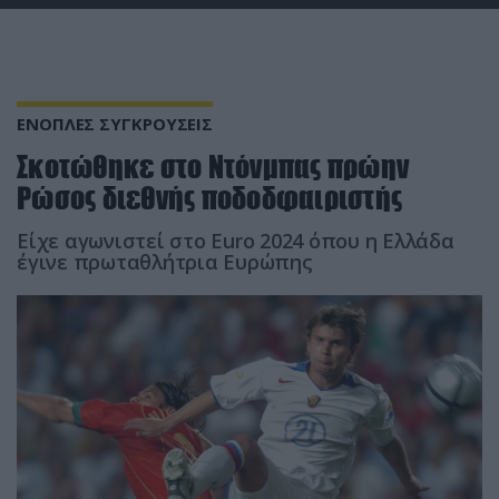
ΕΝΟΠΛΕΣ ΣΥΓΚΡΟΥΣΕΙΣ
Σκοτώθηκε στο Ντόνμπας πρώην
Ρώσος διεθνής ποδοδφαιριστής
Είχε αγωνιστεί στο Euro 2024 όπου η Ελλάδα
έγινε πρωταθλήτρια Ευρώπης