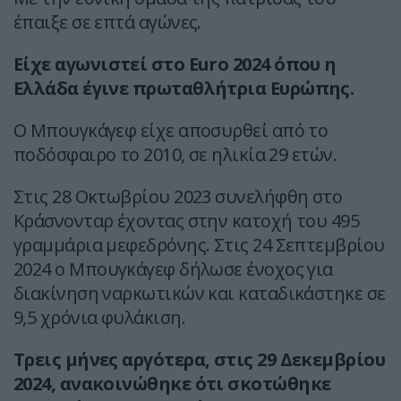
έπαιξε σε επτά αγώνες.
Είχε αγωνιστεί στο Euro 2024 όπου η
Ελλάδα έγινε πρωταθλήτρια Ευρώπης.
Ο Μπουγκάγεφ είχε αποσυρθεί από το
ποδόσφαιρο το 2010, σε ηλικία 29 ετών.
Στις 28 Οκτωβρίου 2023 συνελήφθη στο
Κράσνονταρ έχοντας στην κατοχή του 495
γραμμάρια μεφεδρόνης. Στις 24 Σεπτεμβρίου
2024 ο Μπουγκάγεφ δήλωσε ένοχος για
διακίνηση ναρκωτικών και καταδικάστηκε σε
9,5 χρόνια φυλάκιση.
Τρεις μήνες αργότερα, στις 29 Δεκεμβρίου
2024, ανακοινώθηκε ότι σκοτώθηκε