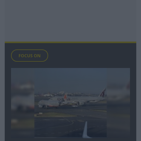
FOCUS ON