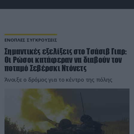
ΕΝΟΠΛΕΣ ΣΥΓΚΡΟΥΣΕΙΣ
Σημαντικές εξελίξεις στο Τσάσιβ Γιαρ:
Οι Ρώσοι κατάφεραν να διαβούν τον
ποταμό Σεβέρσκι Ντόνετς
Άνοιξε ο δρόμος για το κέντρο της πόλης