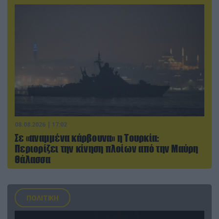
08.08.2026 | 17:02
Σε «αναμμένα κάρβουνα» η Τουρκία:
Περιορίζει την κίνηση πλοίων από την Μαύρη
Θάλασσα
ΠΟΛΙΤΙΚΗ