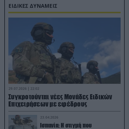
ΕΙΔΙΚΕΣ ΔΥΝΑΜΕΙΣ
29.07.2026 | 22:02
Συγκροτούνται νέες Μονάδες Ειδικών
Επιχειρήσεων με εφέδρους
23.04.2026
Ισπανία: Η στιγμή που