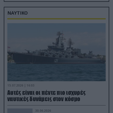
διάρκεια του πολέμου
ΝΑΥΤΙΚΟ
15.07.2026 | 16:03
Aυτές είναι οι πέντε πιο ισχυρές
ναυτικές δυνάμεις στον κόσμο
30.06.2026