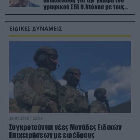
γραφικού ΣΕΑ Θ.Ντόκου με τους
Ρώσους φαρσέρ
ΕΙΔΙΚΕΣ ΔΥΝΑΜΕΙΣ
29.07.2026 | 22:02
Συγκροτούνται νέες Μονάδες Ειδικών
Επιχειρήσεων με εφέδρους