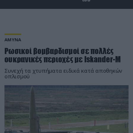
ΑΜΥΝΑ
Ρωσικοί βομβαρδισμοί σε πολλές
ουκρανικές περιοχές με Iskander-M
Συνεχή τα χτυπήματα ειδικά κατά αποθηκών
οπλισμού