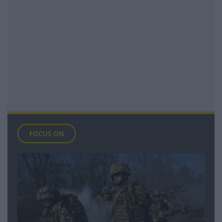
FOCUS ON