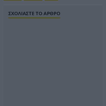
ΣΧΟΛΙΑΣΤΕ ΤΟ ΑΡΘΡΟ