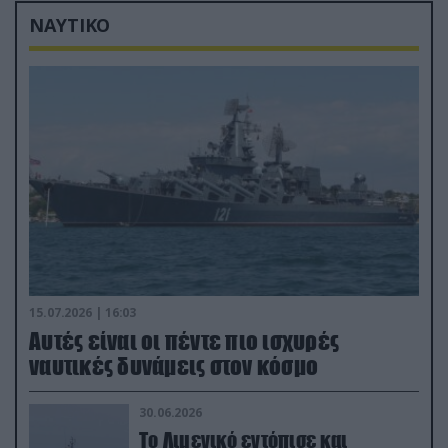
ΝΑΥΤΙΚΟ
15.07.2026 | 16:03
Aυτές είναι οι πέντε πιο ισχυρές
ναυτικές δυνάμεις στον κόσμο
30.06.2026
Το Λιμενικό εντόπισε και