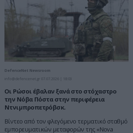
DefenceNet Newsroom
info@defencenet.gr
07.07.2026 | 18:03
Οι Ρώσοι έβαλαν ξανά στο στόχαστρο
την Νόβα Πόστα στην περιφέρεια
Ντνιμπροπετρόβσκ.
Βίντεο από τον φλεγόμενο τερματικό σταθμό
εμπορευματικών μεταφορών της «Nova