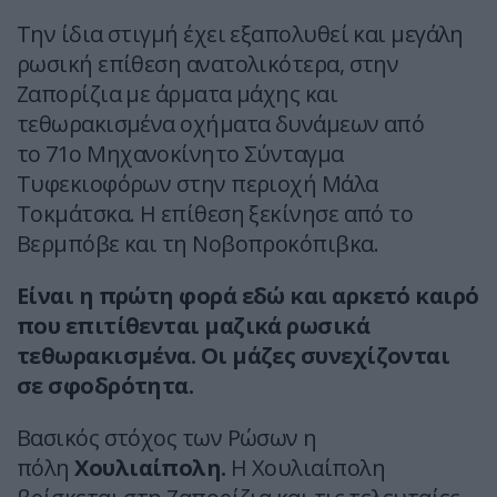
Την ίδια στιγμή έχει εξαπολυθεί και μεγάλη
ρωσική επίθεση ανατολικότερα, στην
Ζαπορίζια με άρματα μάχης και
τεθωρακισμένα οχήματα δυνάμεων από
το
71ο Μηχανοκίνητο Σύνταγμα
Τυφεκιοφόρων στην περιοχή Μάλα
Τοκμάτσκα. Η επίθεση ξεκίνησε από το
Βερμπόβε και τη Νοβοπροκόπιβκα.
Είναι η πρώτη φορά εδώ και αρκετό καιρό
που επιτίθενται μαζικά ρωσικά
τεθωρακισμένα. Οι μάζες συνεχίζονται
σε σφοδρότητα.
Βασικός στόχος των Ρώσων η
πόλη
Χουλιαίπολη.
Η Χουλιαίπολη