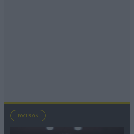
FOCUS ON