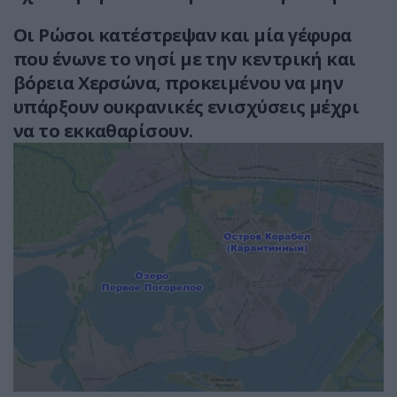
Οι Ρώσοι κατέστρεψαν και μία γέφυρα
που ένωνε το νησί με την κεντρική και
βόρεια Χερσώνα, προκειμένου να μην
υπάρξουν ουκρανικές ενισχύσεις μέχρι
να το εκκαθαρίσουν.