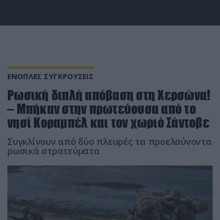
ΕΝΟΠΛΕΣ ΣΥΓΚΡΟΥΣΕΙΣ
Ρωσική διπλή απόβαση στη Χερσώνα!
– Μπήκαν στην πρωτεύουσα από το
νησί Κοραμπέλ και τον χωριό Σάντοβε
Συγκλίνουν από δύο πλευρές τα προελαύνοντα
ρωσικά στρατεύματα