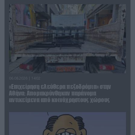
06.08.2026 | 14:02
«Επιχείρηση ελεύθερα πεζοδρόμια» στην
Αθήνα: Απομακρύνθηκαν παράνομα
αντικείμενα από κοινόχρηστους χώρους