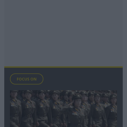
FOCUS ON