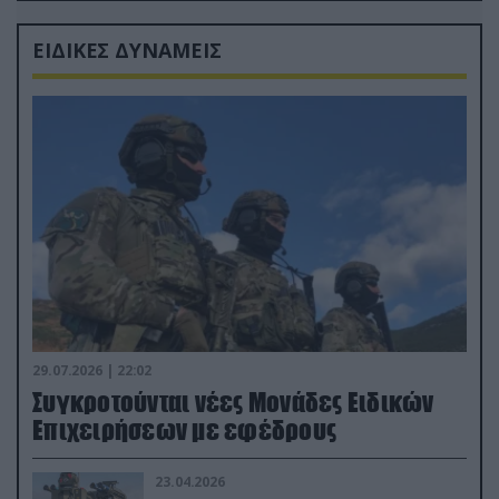
ΕΙΔΙΚΕΣ ΔΥΝΑΜΕΙΣ
29.07.2026 | 22:02
Συγκροτούνται νέες Μονάδες Ειδικών
Επιχειρήσεων με εφέδρους
23.04.2026