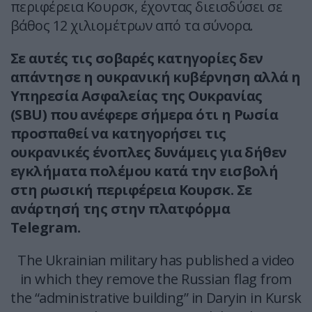
περιφέρεια Κουρσκ, έχοντας διεισδύσει σε
βάθος 12 χιλιομέτρων από τα σύνορα.
Σε αυτές τις σοβαρές κατηγορίες δεν
απάντησε η ουκρανική κυβέρνηση αλλά η
Υπηρεσία Ασφαλείας της Ουκρανίας
(SBU) που ανέφερε σήμερα ότι η Ρωσία
προσπαθεί να κατηγορήσει τις
ουκρανικές ένοπλες δυνάμεις για δήθεν
εγκλήματα πολέμου κατά την εισβολή
στη ρωσική περιφέρεια Κουρσκ. Σε
ανάρτησή της στην πλατφόρμα
Telegram.
The Ukrainian military has published a video
in which they remove the Russian flag from
the “administrative building” in Daryin in Kursk