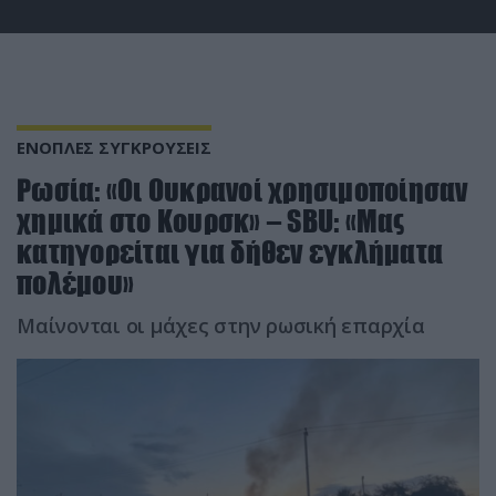
ΕΝΟΠΛΕΣ ΣΥΓΚΡΟΥΣΕΙΣ
Ρωσία: «Οι Ουκρανοί χρησιμοποίησαν
χημικά στο Κουρσκ» – SBU: «Μας
κατηγορείται για δήθεν εγκλήματα
πολέμου»
Μαίνονται οι μάχες στην ρωσική επαρχία