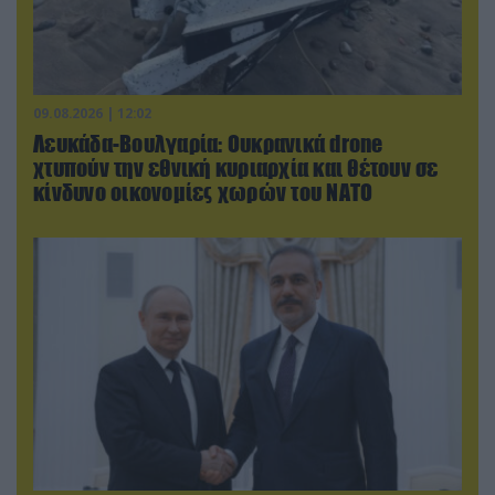
09.08.2026 | 12:02
Λευκάδα-Βουλγαρία: Ουκρανικά drone
χτυπούν την εθνική κυριαρχία και θέτουν σε
κίνδυνο οικονομίες χωρών του ΝΑΤΟ