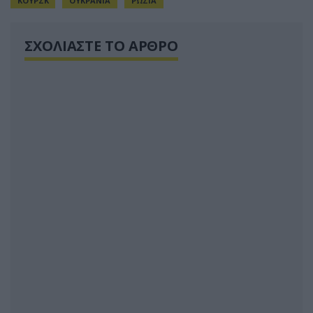
ΚΟΥΡΣΚ
ΟΥΚΡΑΝΙΑ
ΡΩΣΙΑ
ΣΧΟΛΙΑΣΤΕ ΤΟ ΑΡΘΡΟ