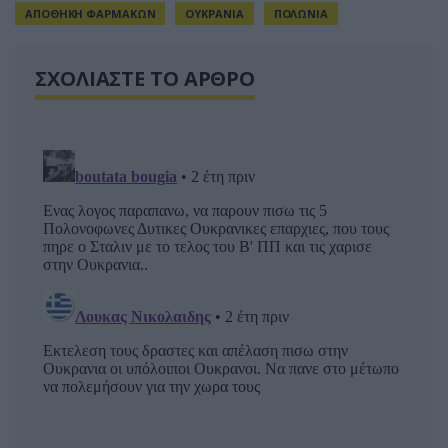
ΑΠΟΘΗΚΗ ΦΑΡΜΑΚΩΝ
ΟΥΚΡΑΝΙΑ
ΠΟΛΩΝΙΑ
ΣΧΟΛΙΑΣΤΕ ΤΟ ΑΡΘΡΟ