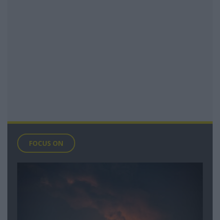
FOCUS ON