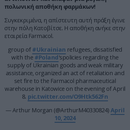
πολωνική αποθήκη φαρμάκων!
Συγκεκριμένα, η απίστευτη αυτή πράξη έγινε
στην πόλη Κατοβίτσε. Η αποθήκη ανήκε στην
εταιρεία Farmacol.
group of
#Ukrainian
refugees, dissatisfied
with the
#Poland
'spolicies regarding the
supply of Ukrainian goods and weak military
assistance, organized an act of retaliation and
set fire to the Farmacol pharmaceutical
warehouse in Katowice on the evening of April
8.
pic.twitter.com/O9Htk562Fn
— Arthur Morgan (@ArthurM40330824)
April
10, 2024