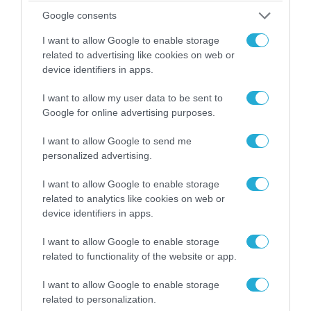
Google consents
I want to allow Google to enable storage
related to advertising like cookies on web or
device identifiers in apps.
I want to allow my user data to be sent to
Google for online advertising purposes.
06.08.2026 | 14:02
«Επιχείρηση ελεύθερα πεζοδρόμια» στην
I want to allow Google to send me
Αθήνα: Απομακρύνθηκαν παράνομα
personalized advertising.
αντικείμενα από κοινόχρηστους χώρους
I want to allow Google to enable storage
related to analytics like cookies on web or
device identifiers in apps.
I want to allow Google to enable storage
related to functionality of the website or app.
I want to allow Google to enable storage
related to personalization.