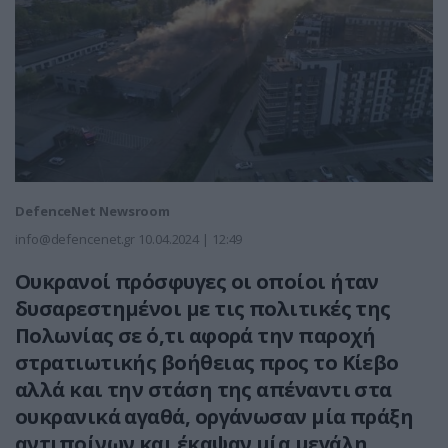
DefenceNet Newsroom
info@defencenet.gr
10.04.2024 | 12:49
Ουκρανοί πρόσφυγες οι οποίοι ήταν
δυσαρεστημένοι με τις πολιτικές της
Πολωνίας σε ό,τι αφορά την παροχή
στρατιωτικής βοήθειας προς το Κίεβο
αλλά και την στάση της απέναντι στα
ουκρανικά αγαθά, οργάνωσαν μία πράξη
αντιποίνων και έκαψαν μία μεγάλη