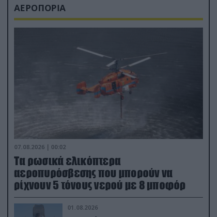
ΑΕΡΟΠΟΡΙΑ
07.08.2026 | 00:02
Τα ρωσικά ελικόπτερα
αεροπυρόσβεσης που μπορούν να
ρίχνουν 5 τόνους νερού με 8 μποφόρ
01.08.2026