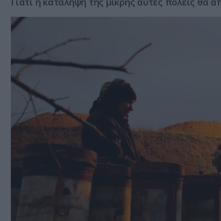
Γιατί η κατάληψη της μικρής αυτές πόλεις θα 