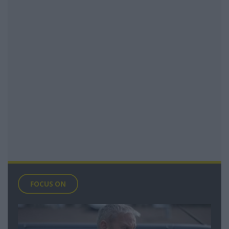
FOCUS ON