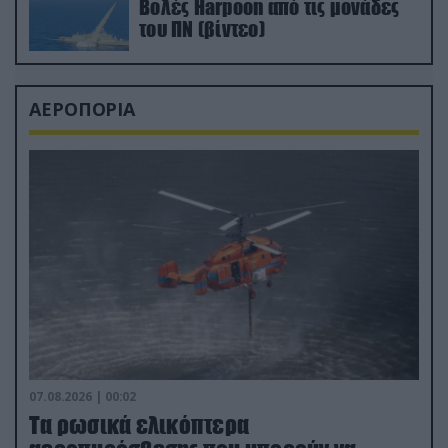
Βολές Harpoon από τις μονάδες
του ΠΝ (βίντεο)
ΑΕΡΟΠΟΡΙΑ
07.08.2026 | 00:02
Τα ρωσικά ελικόπτερα