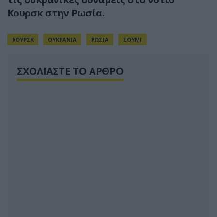
Κουρσκ στην Ρωσία.
ΚΟΥΡΣΚ
ΟΥΚΡΑΝΙΑ
ΡΩΣΙΑ
ΣΟΥΜΙ
ΣΧΟΛΙΑΣΤΕ ΤΟ ΑΡΘΡΟ