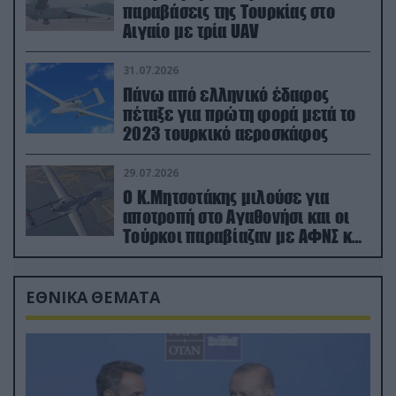
παραβάσεις της Τουρκίας στο
Αιγαίο με τρία UAV
31.07.2026
Πάνω από ελληνικό έδαφος
πέταξε για πρώτη φορά μετά το
2023 τουρκικό αεροσκάφος
29.07.2026
Ο Κ.Μητσοτάκης μιλούσε για
αποτροπή στο Αγαθονήσι και οι
Τούρκοι παραβίαζαν με ΑΦΝΣ και
drone
ΕΘΝΙΚΑ ΘΕΜΑΤΑ