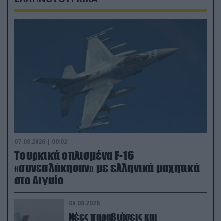
07.08.2026 | 00:02
Τουρκικά οπλισμένα F-16
«συνεπλάκησαν» με ελληνικά μαχητικά
στο Αιγαίο
06.08.2026
Νέες παραβιάσεις και