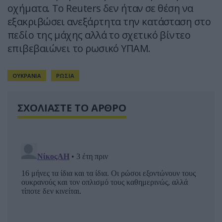
οχήματα. Το Reuters δεν ήταν σε θέση να
εξακριβώσει ανεξάρτητα την κατάσταση στο
πεδίο της μάχης αλλά το σχετικό βίντεο
επιβεβαιώνει το ρωσικό ΥΠΑΜ.
ΟΥΚΡΑΝΙΑ
ΡΩΣΙΑ
ΣΧΟΛΙΑΣΤΕ ΤΟ ΑΡΘΡΟ