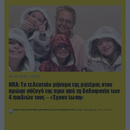
06.08.2026 | 09:02
ΗΠΑ: Το τελευταίο μήνυμα της μητέρας στον
πρώην σύζυγό της πριν από τη δολοφονία των
4 παιδιών τους – «Έχουν ίωση»