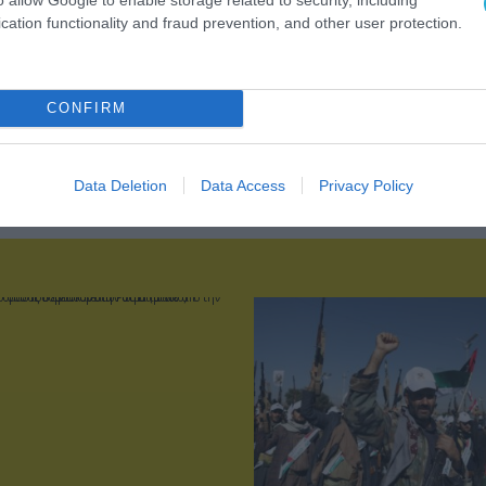
cation functionality and fraud prevention, and other user protection.
CONFIRM
Data Deletion
Data Access
Privacy Policy