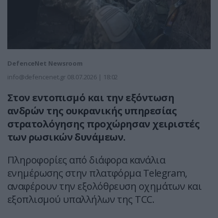
DefenceNet Newsroom
info@defencenet.gr
08.07.2026 | 18:02
Στον εντοπισμό και την εξόντωση
ανδρών της ουκρανικής υπηρεσίας
στρατολόγησης προχώρησαν χειριστές
των ρωσικών δυνάμεων.
Πληροφορίες από διάφορα κανάλια
ενημέρωσης στην πλατφόρμα Telegram,
αναφέρουν την εξολόθρευση οχημάτων και
εξοπλισμού υπαλλήλων της TCC.