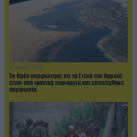
05.08.2026 | 22:02
Το Ομάν συμφώνησε ότι τα Στενά του Ορμούζ
είναι υπό ιρανική κυριαρχία και επιτεύχθηκε
συμφωνία