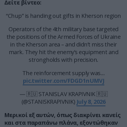
Δείτε βίντεο:
“Chup” is handing out gifts in Kherson region
Operators of the 4th military base targeted
the positions of the Armed Forces of Ukraine
in the Kherson area – and didn’t miss their
mark. They hit the enemy’s equipment and
strongholds with precision.
The reinforcement supply was…
pic.twitter.com/FDGD1nUMVJ
— 🇷🇺 STANISLAV KRAPIVNIK 🇷🇺
(@STANISKRAPIVNIK)
July 8, 2026
Mερικοί εξ αυτών, όπως διακρίνει κανείς
και στα παραπάνω πλάνα, εξοντώθηκαν