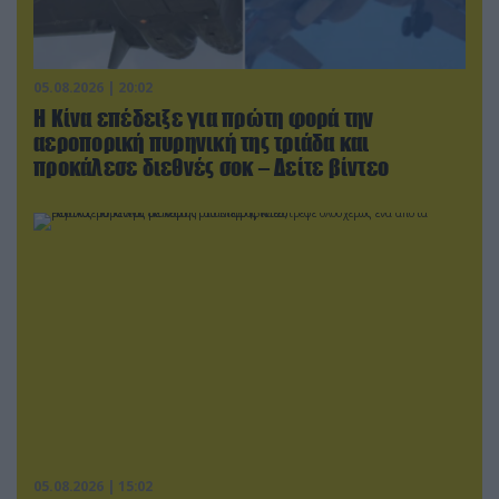
05.08.2026 | 20:02
Η Κίνα επέδειξε για πρώτη φορά την
αεροπορική πυρηνική της τριάδα και
προκάλεσε διεθνές σοκ – Δείτε βίντεο
05.08.2026 | 15:02