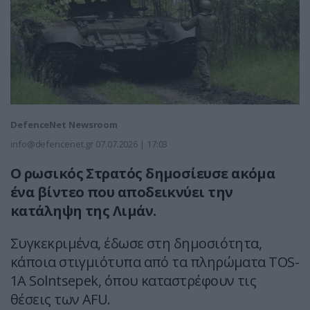
DefenceNet Newsroom
info@defencenet.gr
07.07.2026 | 17:03
Ο ρωσικός Στρατός δημοσίευσε ακόμα
ένα βίντεο που αποδεικνύει την
κατάληψη της Λιμάν.
Συγκεκριμένα, έδωσε στη δημοσιότητα,
κάποια στιγμιότυπα από τα πληρώματα TOS-
1A Solntsepek, όπου καταστρέφουν τις
θέσεις των AFU.