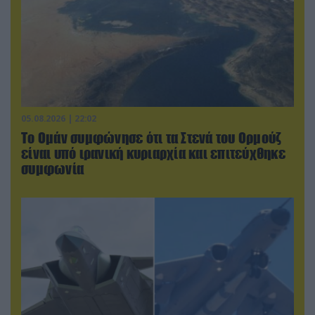
05.08.2026 | 22:02
Το Ομάν συμφώνησε ότι τα Στενά του Ορμούζ
είναι υπό ιρανική κυριαρχία και επιτεύχθηκε
συμφωνία