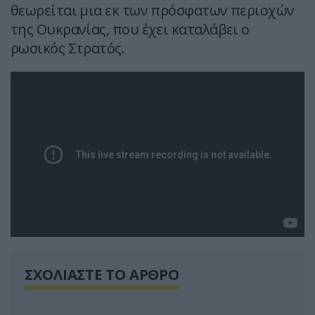
θεωρείται μια εκ των πρόσφατων περιοχών
της Ουκρανίας, που έχει καταλάβει ο
ρωσικός Στρατός.
ΣΧΟΛΙΑΣΤΕ ΤΟ ΑΡΘΡΟ