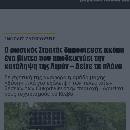
ΕΝΟΠΛΕΣ ΣΥΓΚΡΟΥΣΕΙΣ
Ο ρωσικός Στρατός δημοσίευσε ακόμα
ένα βίντεο που αποδεικνύει την
κατάληψη της Λιμάν – Δείτε τα πλάνα
Σε σχετική της αναφορά η ομάδα μάχης
«Δύση» μιλά για εξάλειψη των τελευταίων
θέσεων των Ουκρανών στην περιοχή - Αρνείται
τους ισχυρισμούς το Κίεβο