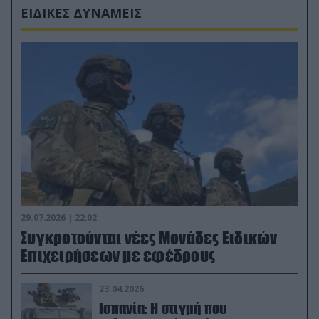
ΕΙΔΙΚΕΣ ΔΥΝΑΜΕΙΣ
29.07.2026 | 22:02
Συγκροτούνται νέες Μονάδες Ειδικών
Επιχειρήσεων με εφέδρους
23.04.2026
Ισπανία: Η στιγμή που