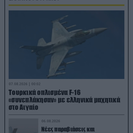
07.08.2026 | 00:02
Τουρκικά οπλισμένα F-16
«συνεπλάκησαν» με ελληνικά μαχητικά
στο Αιγαίο
06.08.2026
Νέες παραβιάσεις και