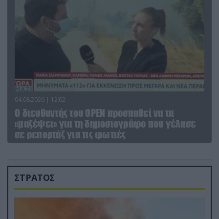
04.08.2026 | 12:02
O διευθυντής του OPEN προσπαθεί να τα
«μαζέψει» για τη δημοσιογράφο που γέλασε
σε ρεπορτάζ για τις φωτιές
ΣΤΡΑΤΟΣ