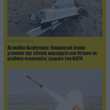
09.08.2026 | 12:02
Λευκάδα-Βουλγαρία: Ουκρανικά drone
χτυπούν την εθνική κυριαρχία και θέτουν σε
κίνδυνο οικονομίες χωρών του ΝΑΤΟ