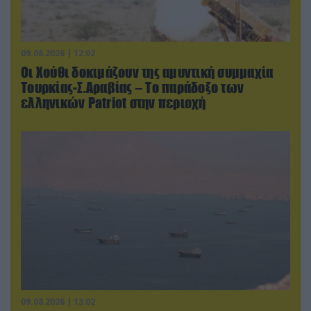
09.08.2026 | 12:02
Οι Χούθι δοκιμάζουν της αμυντική συμμαχία
Τουρκίας-Σ.Αραβίας – Το παράδοξο των
ελληνικών Patriot στην περιοχή
09.08.2026 | 13:02