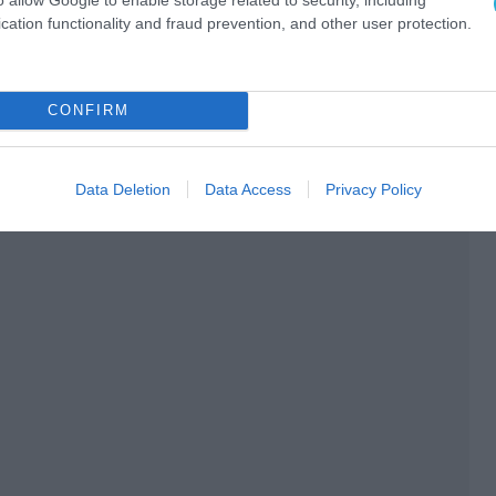
cation functionality and fraud prevention, and other user protection.
CONFIRM
Data Deletion
Data Access
Privacy Policy