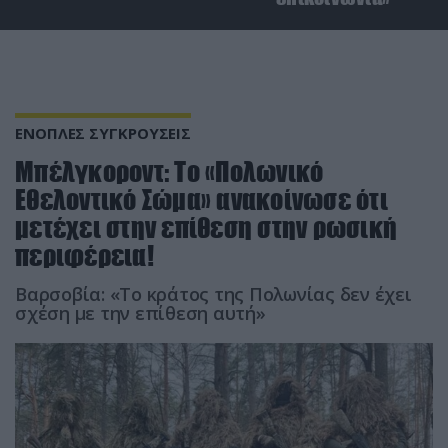
ΕΝΟΠΛΕΣ ΣΥΓΚΡΟΥΣΕΙΣ
Μπέλγκοροντ: Το «Πολωνικό
Εθελοντικό Σώμα» ανακοίνωσε ότι
μετέχει στην επίθεση στην ρωσική
περιφέρεια!
Βαρσοβία: «Το κράτος της Πολωνίας δεν έχει
σχέση με την επίθεση αυτή»