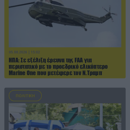
05.08.2026 | 15:02
ΗΠΑ: Σε εξέλιξη έρευνα της FAA για
περιστατικό με το προεδρικό ελικόπτερο
Marine One που μετέφερε τον Ν.Τραμπ
ΠΟΛΙΤΙΚΗ