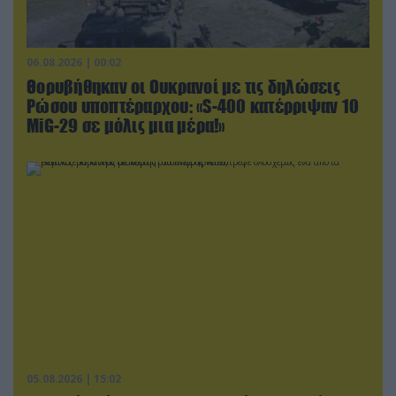
06.08.2026 | 00:02
Θορυβήθηκαν οι Ουκρανοί με τις δηλώσεις
Ρώσου υποπτέραρχου: «S-400 κατέρριψαν 10
MiG-29 σε μόλις μια μέρα!»
05.08.2026 | 15:02