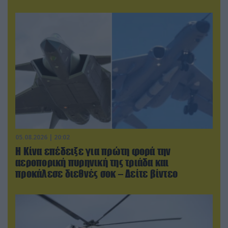
05.08.2026 | 20:02
Η Κίνα επέδειξε για πρώτη φορά την
αεροπορική πυρηνική της τριάδα και
προκάλεσε διεθνές σοκ – Δείτε βίντεο