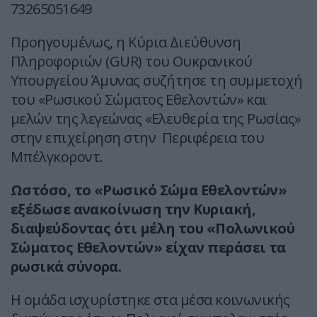
73265051649
Προηγουμένως, η Κύρια Διεύθυνση
Πληροφοριών (GUR) του Ουκρανικού
Υπουργείου Άμυνας συζήτησε τη συμμετοχή
του «Ρωσικού Σώματος Εθελοντών» και
μελών της λεγεώνας «Ελευθερία της Ρωσίας»
στην επιχείρηση στην Περιφέρεια του
Μπέλγκοροντ.
Ωστόσο, το «Ρωσικό Σώμα Εθελοντών»
εξέδωσε ανακοίνωση την Κυριακή,
διαψεύδοντας ότι μέλη του «Πολωνικού
Σώματος Εθελοντών» είχαν περάσει τα
ρωσικά σύνορα.
Η ομάδα ισχυρίστηκε στα μέσα κοινωνικής