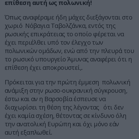
επίθεση αυτή ως πολωνική!
Όπως αναφέραμε ήδη μάχες διεξάγονται στο
χωριό Νόβαγια Ταβολζάνκα, εντός της
ρωσικής επικράτειας το οποίο φέρεται να
έχει περιέλθει υπό τον έλεγχο των
πολωνικών ομάδων, ενώ από την πλευρά του
το ρωσικό υπουργείο Άμυνας αναφέρει ότι η
επίθεση έχει αποκρουστεί,.
Πρόκειται για την πρώτη έμμεση πολωνική
ανάμιξη στην ρωσο-ουκρανική σύγκρουση,
έστω και αν η Βαρσοβία έσπευσε να
διαχωρίσει τη θέση της λέγοντας ότι δεν
έχει καμία σχέση, θέτοντας σε κίνδυνο όλη
την ανατολική Ευρώπη και όχι μόνο εάν
αυτή εξαπλωθεί.