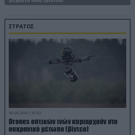
ΣΤΡΑΤΟΣ
06.08.2026 | 01:02
Drones οπτικών ινών κυριαρχούν στο
ουκρανικό μέτωπο (βίντεο)