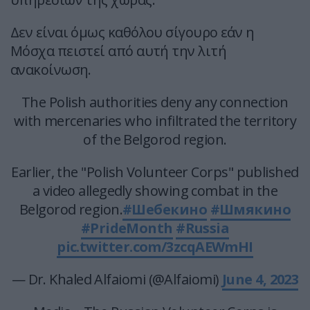
Δεν είναι όμως καθόλου σίγουρο εάν η
Μόσχα πειστεί από αυτή την λιτή
ανακοίνωση.
The Polish authorities deny any connection
with mercenaries who infiltrated the territory
of the Belgorod region.
Earlier, the "Polish Volunteer Corps" published
a video allegedly showing combat in the
Belgorod region.
#Шебекино
#Шмякино
#PrideMonth
#Russia
pic.twitter.com/3zcqAEWmHI
— Dr. Khaled Alfaiomi (@Alfaiomi)
June 4, 2023