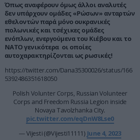
Όπως αναφέρουν όμως άλλοι αναλυτές
δεν υπάρχουν ομάδες «Ρώσων» ανταρτών
εθελοντών παρά μόνο ουκρανικές
πολωνικές και τσέχικες ομάδες
ενόπλων, ενεργούμενα του Κιέβου και το
ΝΑΤΟ γενικότερα οι οποίες
αυτοχαρακτηρίζονται ως ρωσικές!
https://twitter.com/Dana35300026/status/166
5392486351618050
Polish Volunter Corps, Russian Volunteer
Corps and Freedom Russia Legion inside
Novaya Tavolzhanka City.
pic.twitter.com/eqDnW8Lse0
— Vijesti (@Vijesti11111)
June 4, 2023