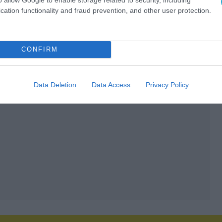
cation functionality and fraud prevention, and other user protection.
CONFIRM
Data Deletion
Data Access
Privacy Policy