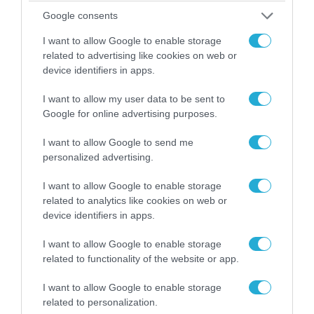
Google consents
I want to allow Google to enable storage
related to advertising like cookies on web or
device identifiers in apps.
I want to allow my user data to be sent to
Google for online advertising purposes.
I want to allow Google to send me
personalized advertising.
I want to allow Google to enable storage
related to analytics like cookies on web or
device identifiers in apps.
I want to allow Google to enable storage
related to functionality of the website or app.
I want to allow Google to enable storage
related to personalization.