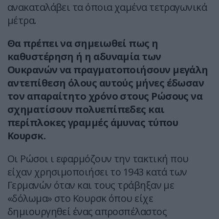
ανακαταλάβει τα όποια χαμένα τετραγωνικά
μέτρα.
Θα πρέπει να σημειωθεί πως η
καθυστέρηση ή η αδυναμία των
Ουκρανών να πραγματοποιήσουν μεγάλη
αντεπίθεση όλους αυτούς μήνες έδωσαν
τον απαραίτητο χρόνο στους Ρώσους να
σχηματίσουν πολυεπίπεδες και
περίπλοκες γραμμές άμυνας τύπου
Κουρσκ.
Οι Ρώσοι ι εφαρμόζουν την τακτική που
είχαν χρησιμοποιήσει το 1943 κατά των
Γερμανών όταν και τους τράβηξαν με
«δόλωμα» στο Κουρσκ όπου είχε
δημιουργηθεί ένας απροσπέλαστος