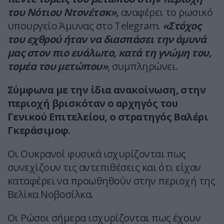
του Νότιου Ντονέτσκ»,
αναφέρει το ρωσικό
υπουργείο Άμυνας στο Telegram.
«Στόχος
του εχθρού ήταν να διασπάσει την άμυνά
μας στον πιο ευάλωτο, κατά τη γνώμη του,
τομέα του μετώπου»
, συμπληρώνει.
Σύμφωνα με την ίδια ανακοίνωση, στην
περιοχή βρισκόταν ο αρχηγός του
Γενικού Επιτελείου, ο στρατηγός Βαλέρι
Γκεράσιμοφ.
Οι Ουκρανοί φυσικά ισχυρίζονται πως
συνεχίζουν τις αντεπιθέσεις και ότι είχαν
καταφέρει να προωθηθούν στην περιοχή της
Βελίκα Νοβοσίλκα.
Οι Ρώσοι σήμερα ισχυρίζονται πως έχουν