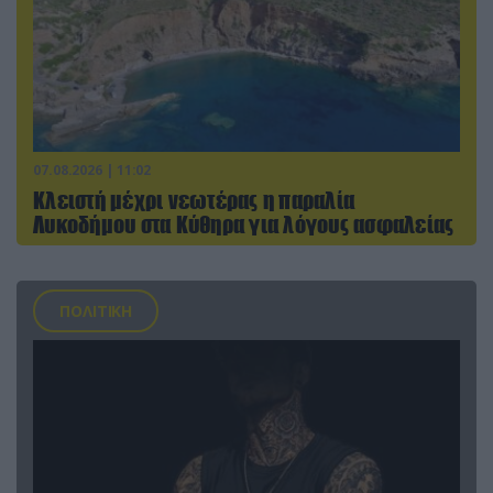
07.08.2026 | 11:02
Κλειστή μέχρι νεωτέρας η παραλία
Λυκοδήμου στα Κύθηρα για λόγους ασφαλείας
ΠΟΛΙΤΙΚΗ