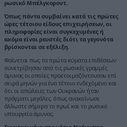
ρωσικό Μπέλγκοροντ.
Όπως πάντα συμβαίνει κατά τις πρώτες
ώρες τέτοιου είδους επιχειρήσεων, οι
πληροφορίες είναι συγκεχυμένες ή
ακόμα είναι ρευστές διότι τα γεγονότα
βρίσκονται σε εξέλιξη.
Φαίνεται πως τα πρώτα κύματα επιθέσεων
συνετρίβησαν από τις ρωσικές γραμμές
άμυνας οι οποίες προετοιμαζόντουσαν επί
σειρά μηνών για ένα τέτοιο ενδεχόμενο και
ότι οι απώλειες των Ουκρανών ήταν
πράγματι μεγάλες. όπως ανακοίνωσε
άλλωστε σήμερα το πρωί και το ρωσικό
υπουργείο άμυνας.