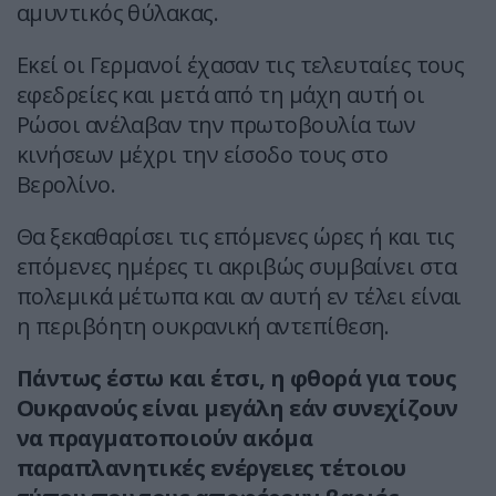
αμυντικός θύλακας.
Εκεί οι Γερμανοί έχασαν τις τελευταίες τους
εφεδρείες και μετά από τη μάχη αυτή οι
Ρώσοι ανέλαβαν την πρωτοβουλία των
κινήσεων μέχρι την είσοδο τους στο
Βερολίνο.
Θα ξεκαθαρίσει τις επόμενες ώρες ή και τις
επόμενες ημέρες τι ακριβώς συμβαίνει στα
πολεμικά μέτωπα και αν αυτή εν τέλει είναι
η περιβόητη ουκρανική αντεπίθεση.
Πάντως έστω και έτσι, η φθορά για τους
Ουκρανούς είναι μεγάλη εάν συνεχίζουν
να πραγματοποιούν ακόμα
παραπλανητικές ενέργειες τέτοιου