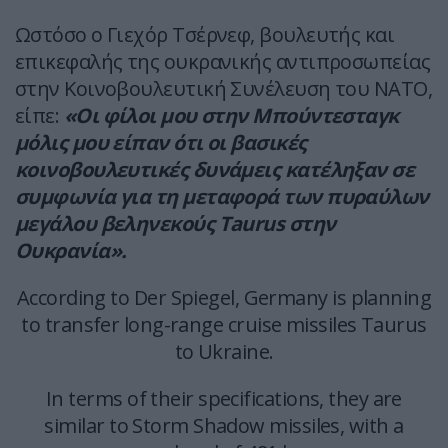
Ωστόσο ο Γιεχόρ Τσέρνεφ, βουλευτής και
επικεφαλής της ουκρανικής αντιπροσωπείας
στην Κοινοβουλευτική Συνέλευση του ΝΑΤΟ,
είπε:
«Οι φίλοι μου στην Μπούντεσταγκ
μόλις μου είπαν ότι οι βασικές
κοινοβουλευτικές δυνάμεις κατέληξαν σε
συμφωνία για τη μεταφορά των πυραύλων
μεγάλου βεληνεκούς Taurus στην
Ουκρανία».
According to Der Spiegel, Germany is planning
to transfer long-range cruise missiles Taurus
to Ukraine.
In terms of their specifications, they are
similar to Storm Shadow missiles, with a