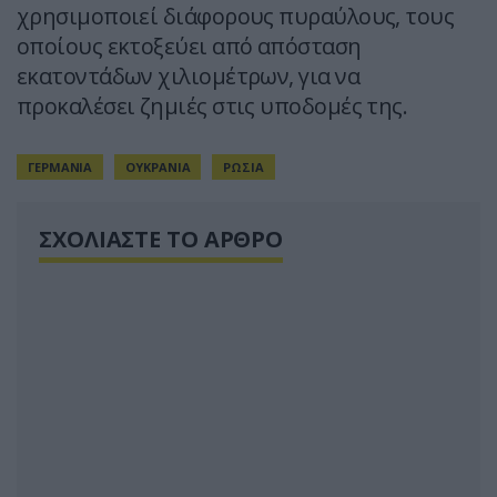
χρησιμοποιεί διάφορους πυραύλους, τους
οποίους εκτοξεύει από απόσταση
εκατοντάδων χιλιομέτρων, για να
προκαλέσει ζημιές στις υποδομές της.
ΓΕΡΜΑΝΙΑ
ΟΥΚΡΑΝΙΑ
ΡΩΣΙΑ
ΣΧΟΛΙΑΣΤΕ ΤΟ ΑΡΘΡΟ