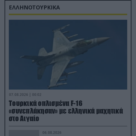
ΕΛΛΗΝΟΤΟΥΡΚΙΚΑ
07.08.2026 | 00:02
Τουρκικά οπλισμένα F-16
«συνεπλάκησαν» με ελληνικά μαχητικά
στο Αιγαίο
06.08.2026