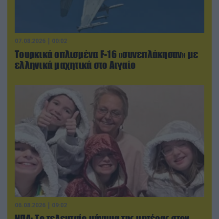
07.08.2026 | 00:02
Τουρκικά οπλισμένα F-16 «συνεπλάκησαν» με
ελληνικά μαχητικά στο Αιγαίο
06.08.2026 | 09:02
ΗΠΑ: Το τελευταίο μήνυμα της μητέρας στον