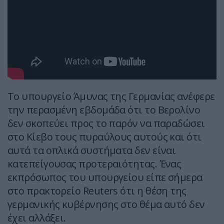
Το υπουργείο Άμυνας της Γερμανίας ανέφερε
την περασμένη εβδομάδα ότι το Βερολίνο
δεν σκοπεύει προς το παρόν να παραδώσει
στο Κίεβο τους πυραύλους αυτούς και ότι
αυτά τα οπλικά συστήματα δεν είναι
κατεπείγουσας προτεραιότητας. Ένας
εκπρόσωπος του υπουργείου είπε σήμερα
στο πρακτορείο Reuters ότι η θέση της
γερμανικής κυβέρνησης στο θέμα αυτό δεν
έχει αλλάξει.